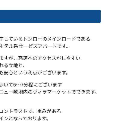
在しているトンローのメインロードである
、ホテル系サービスアパートです。
ますが、高速へのアクセスがしやすい
れる立地と、
も安心という利点がございます。
歩いて6～7分程にございます
ニュー敷地内のヴィラマーケットでできます。
コントラストで、重みがある
インとなっております。