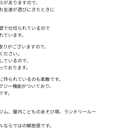
スがありますので、
お友達が遊びにきたときに
。
壁で仕切られているので
れています。
間取りがございますので、
ください。
しているので、
っております。
に作られているのも素敵です。
グジー機能がついており、
です。
ジム、屋内こどものあそび場、ランドリールー
ルならではの解放感です。