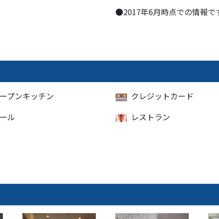
●2017年6月時点での情報で
ープンキッチン
クレジットカード
ール
レストラン