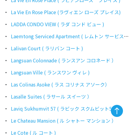
La Vie En Rose Place ( ラビアンローズ プレイス )
La Vie En Rose Place (ラヴィエン ローズ プレイス)
LADDA CONDO VIEW ( ラダ コンド ビュー )
Laemtong Serviced Apartment ( レムトン サービスアパートメント )
Lalivan Court ( ラリバン コート )
Langsuan Colonnade ( ランスアン コロネード ）
Langsuan Ville ( ランスワン ヴィレ )
Las Colinas Asoke ( ラス コリナス アソーク）
Lasalle Suites ( ラサール スイーツ ）
Laviq Sukhumvit 57 ( ラビック スクムビット57 )
Le Chateau Mansion ( ル シャトー マンション ）
Le Cote ( ル コート )