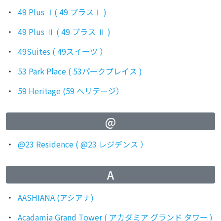
49 Plus Ⅰ( 49 プラスⅠ )
49 Plus Ⅱ ( 49 プラス Ⅱ )
49Suites ( 49スイーツ ）
53 Park Place ( 53パークプレイス )
59 Heritage (59 ヘリテージ）
@
@23 Residence ( @23 レジデンス ）
A
AASHIANA (アシアナ)
Acadamia Grand Tower ( アカダミア グランド タワー )