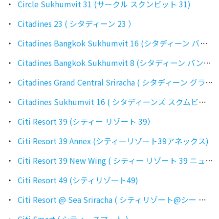
Circle Sukhumvit 31 (サークル スクンビット 31)
Citadines 23 ( シタディーン 23 ）
Citadines Bangkok Sukhumvit 16 (シタディーン バンコク スクンビット16)
Citadines Bangkok Sukhumvit 8 (シタディーン バンコク スクンビット8)
Citadines Grand Central Sriracha ( シタディーン グランド セントラル シラチャ )
Citadines Sukhumvit 16 ( シタディーンズ スクムビット )
Citi Resort 39 (シティー リゾート 39）
Citi Resort 39 Annex (シティーリゾート39アネックス)
Citi Resort 39 New Wing ( シティー リゾート 39 ニューウィング )
Citi Resort 49 (シティリゾート49)
Citi Resort @ Sea Sriracha ( シティリゾート@シー シラチャ )