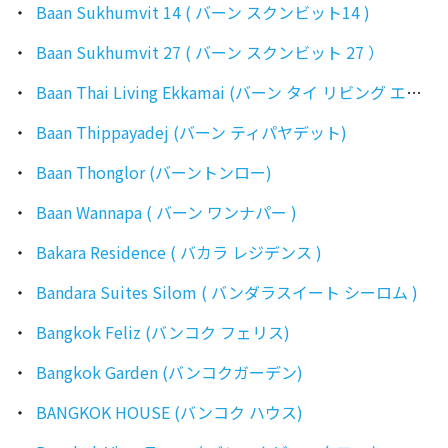
Baan Sukhumvit 14 ( バーン スクンビット14 )
Baan Sukhumvit 27 ( バーン スクンビット 27 ）
Baan Thai Living Ekkamai (バーン タイ リビング エカマイ)
Baan Thippayadej (バーン ティパヤデット)
Baan Thonglor (バーントンロー)
Baan Wannapa ( バーン ワンナパー )
Bakara Residence ( バカラ レジデンス )
Bandara Suites Silom ( バンダラスイート シーロム )
Bangkok Feliz (バンコク フェリス)
Bangkok Garden (バンコクガーデン)
BANGKOK HOUSE (バンコク ハウス)