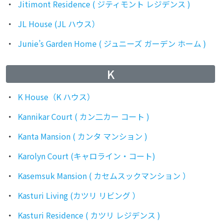
Jitimont Residence ( ジティモント レジデンス )
JL House (JL ハウス）
Junie’s Garden Home ( ジュニーズ ガーデン ホーム )
K
K House（K ハウス）
Kannikar Court ( カン二カー コート )
Kanta Mansion ( カンタ マンション )
Karolyn Court (キャロライン・コート)
Kasemsuk Mansion ( カセムスックマンション ）
Kasturi Living (カツリ リビング ）
Kasturi Residence ( カツリ レジデンス )