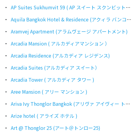
AP Suites Sukhumvit 59 ( AP スイート スクンビット 59 )
Aquila Bangkok Hotel & Residence (アクィラ バンコク レジデンス)
Aramvej Apartment (アラムヴェージ アパートメント)
Arcadia Mansion ( アルカディアマンション ）
Arcadia Residence (アルカディア レジデンス)
Arcadia Suites (アルカディア スイート）
Arcadia Tower ( アルカディア タワー )
Aree Mansion ( アリー マンション )
Ariva Ivy Thonglor Bangkok (アリヴァ アイヴィー トンロー)
Arize hotel ( アライズ ホテル )
Art @ Thonglor 25 (アート＠トンロー25)