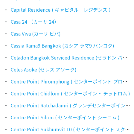
Capital Residence ( キャピタル レジデンス ）
Casa 24 （カーサ 24）
Casa Viva (カーサ ビバ)
Cassia Rama9 Bangkok (カシア ラマ9 バンコク)
Celadon Bangkok Serviced Residence (セラドン バンコク)
Celes Asoke (セレス アソーク)
Centre Point Phromphong ( センターポイント プロンポン )
Centre Point Chidlom ( センターポイント チットロム )
Centre Point Ratchadamri ( グランデセンターポイントラチャダムリ )
Centre Point Silom ( センターポイント シーロム )
Centre Point Sukhumvit 10 ( センターポイント スクンビット10 )