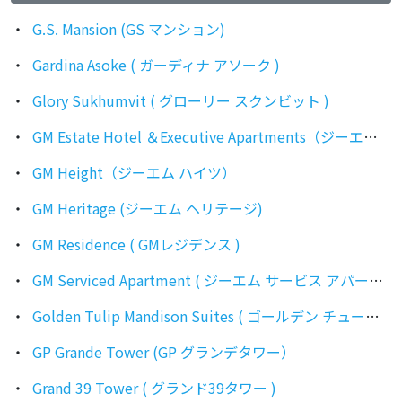
G.S. Mansion (GS マンション)
Gardina Asoke ( ガーディナ アソーク )
Glory Sukhumvit ( グローリー スクンビット )
GM Estate Hotel ＆Executive Apartments（ジーエム エステート ホテル アンド エグゼクティブ アパートメンツ）
GM Height（ジーエム ハイツ）
GM Heritage (ジーエム ヘリテージ)
GM Residence ( GMレジデンス )
GM Serviced Apartment ( ジーエム サービス アパートメント )
Golden Tulip Mandison Suites ( ゴールデン チューリップ マンディソン スィート ）
GP Grande Tower (GP グランデタワー）
Grand 39 Tower ( グランド39タワー )