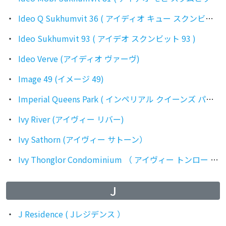
Ideo Q Sukhumvit 36 ( アイディオ キュー スクンビット 36 )
Ideo Sukhumvit 93 ( アイデオ スクンビット 93 )
Ideo Verve (アイディオ ヴァーヴ)
Image 49 (イメージ 49)
Imperial Queens Park ( インペリアル クイーンズ パーク )
Ivy River (アイヴィー リバー)
Ivy Sathorn (アイヴィー サトーン）
Ivy Thonglor Condominium （ アイヴィー トンロー コンドミニアム ）
J
J Residence ( Jレジデンス ）