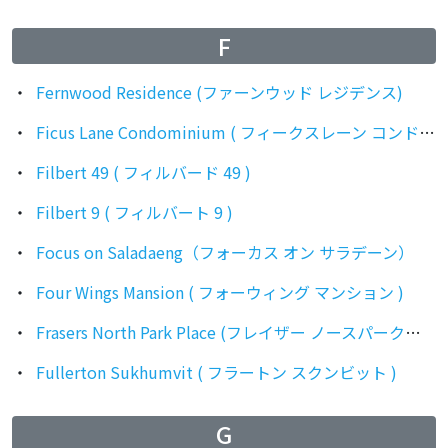
F
Fernwood Residence (ファーンウッド レジデンス)
Ficus Lane Condominium ( フィークスレーン コンドミニアム )
Filbert 49 ( フィルバード 49 )
Filbert 9 ( フィルバート 9 )
Focus on Saladaeng（フォーカス オン サラデーン）
Four Wings Mansion ( フォーウィング マンション )
Frasers North Park Place (フレイザー ノースパークプレイス)
Fullerton Sukhumvit ( フラートン スクンビット )
G