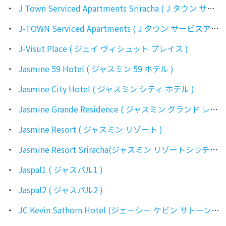
J Town Serviced Apartments Sriracha ( J タウン サービスアパートメント シラチャ )
J-TOWN Serviced Apartments ( J タウン サービスアパートメント )
J-Visut Place ( ジェイ ヴィシュット プレイス )
Jasmine 59 Hotel ( ジャスミン 59 ホテル )
Jasmine City Hotel ( ジャスミン シティ ホテル )
Jasmine Grande Residence ( ジャスミン グランド レジデンス )
Jasmine Resort ( ジャスミン リゾート )
Jasmine Resort Sriracha(ジャスミン リゾートシラチャ)
Jaspal1 ( ジャスパル1 )
Jaspal2 ( ジャスパル2 )
JC Kevin Sathorn Hotel (ジェーシー ケビン サトーンホテル)