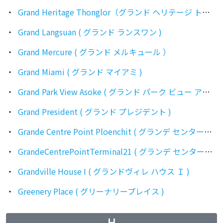
Grand Heritage Thonglor（グランド ヘリテージ トンロー）
Grand Langsuan ( グランド ランスワン )
Grand Mercure ( グランド メルキュール ）
Grand Miami ( グランド マイアミ )
Grand Park View Asoke ( グランド パーク ビュー アソーク )
Grand President ( グランド プレジデント )
Grande Centre Point Ploenchit ( グランデ センターポイント プルンチット )
GrandeCentrePointTerminal21 ( グランデ センターポイント ターミナル21 )
Grandville House I ( グランドヴィレ ハウス Ｉ )
Greenery Place ( グリーナリープレイス )
H