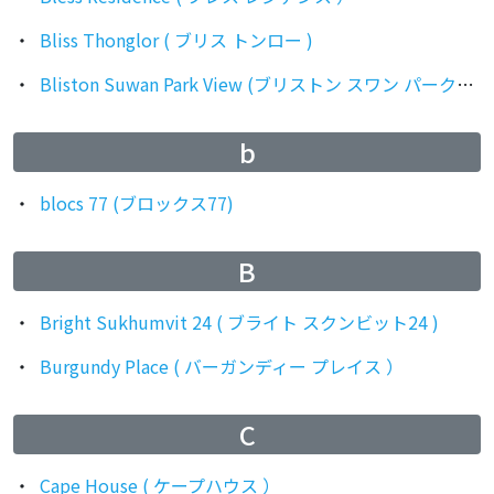
Bliss Thonglor ( ブリス トンロー )
Bliston Suwan Park View (ブリストン スワン パークビュー)
b
blocs 77 (ブロックス77)
B
Bright Sukhumvit 24 ( ブライト スクンビット24 )
Burgundy Place ( バーガンディー プレイス ）
C
Cape House ( ケープハウス ）