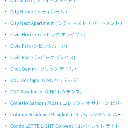
Citi Smart ( シティースマート )
City Home ( シティホーム ）
City Nest Apartment ( シティ ネスト アパートメント )
Civic Horizon (シビック ホライゾン)
Civic Park (シビックパーク)
Civic Place (シビック プレイス)
Click Denim ( クリック デニム ）
CNC Heritage（CNC ヘリテージ）
CNC Residence（CNC レジデンス）
Collezio Sathorn Pipat ( コレッツィオ サトーン ピパット )
Column Residence Bangkok ( コラム レジデンス バンコク )
Condo LETTE LIGHT Convent (コンド レット ライト コンベント）