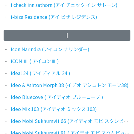
i check inn sathorn (アイ チェック イン サトーン)
i-biza Residence (アイ ビザ レジデンス)
I
Icon Narindra (アイコン ナリンダー)
ICON Ⅲ ( アイコンⅢ )
Ideal 24 ( アイディアル 24 )
Ideo & Ashton Morph 38 (イデオ アシュトン モーフ38)
Ideo Bluecove ( アイディオ ブルーコーブ )
Ideo Mix 103 (アイディオ ミックス 103)
Ideo Mobi Sukhumvit 66 (アイディオ モビ スクンビット66)
Ideo Mobi Sukhumvit 81 ( アイデオ モビ スクムビット 81 )