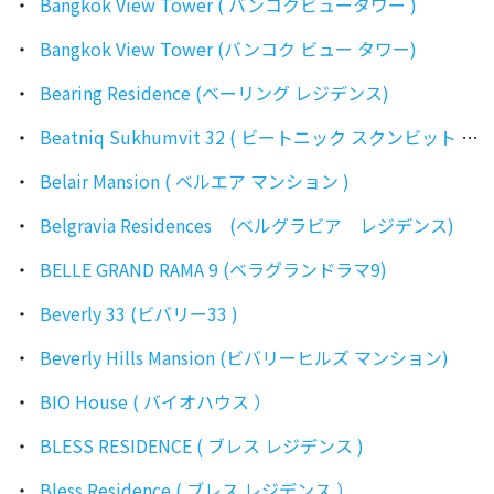
Bangkok View Tower ( バンコクビュータワー )
Bangkok View Tower (バンコク ビュー タワー)
Bearing Residence (ベーリング レジデンス)
Beatniq Sukhumvit 32 ( ビートニック スクンビット 32 )
Belair Mansion ( ベルエア マンション )
Belgravia Residences (ベルグラビア レジデンス)
BELLE GRAND RAMA 9 (ベラグランドラマ9)
Beverly 33 (ビバリー33 )
Beverly Hills Mansion (ビバリーヒルズ マンション)
BIO House ( バイオハウス ）
BLESS RESIDENCE ( ブレス レジデンス )
Bless Residence ( ブレス レジデンス ）