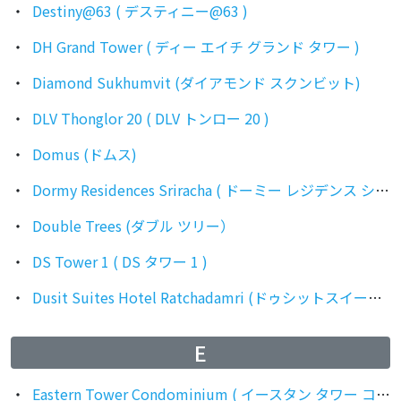
Destiny@63 ( デスティニー@63 )
DH Grand Tower ( ディー エイチ グランド タワー )
Diamond Sukhumvit (ダイアモンド スクンビット)
DLV Thonglor 20 ( DLV トンロー 20 )
Domus (ドムス)
Dormy Residences Sriracha ( ドーミー レジデンス シラチャ )
Double Trees (ダブル ツリー）
DS Tower 1 ( DS タワー 1 )
Dusit Suites Hotel Ratchadamri (ドゥシットスイーツホテルラチャダムリ)
E
Eastern Tower Condominium ( イースタン タワー コンドミニアム )