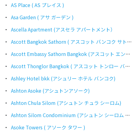
AS Place ( AS プレイス )
Asa Garden ( アサ ガーデン )
Ascella Apartment (アスセラ アパートメント）
Ascott Bangkok Sathorn ( アスコット バンコク サトーン )
Ascott Embassy Sathorn Bangkok (アスコット エンバシー サトーン バンコク )
Ascott Thonglor Bangkok ( アスコット トンロー バンコク )
Ashley Hotel bkk (アシュリー ホテル バンコク)
Ashton Asoke (アシュトンアソーク)
Ashton Chula Silom (アシュトン チュラ シーロム)
Ashton Silom Condominium (アシュトン シーロム コンドミニアム)
Asoke Towers ( アソーク タワー )