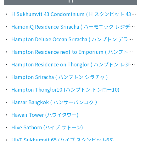
H Sukhumvit 43 Condominium ( H スクンビット 43 コンドミニアム )
HamoniQ Residence Sriracha ( ハーモニック レジデンス シラチャ )
Hampton Deluxe Ocean Sriracha ( ハンプトン デラックス オーシャン シラチャ )
Hampton Residence next to Emporium ( ハンプトン レジデンス ネクスト トゥ エンポリアム ）
Hampton Residence on Thonglor ( ハンプトン レジデンス トンロー )
Hampton Sriracha ( ハンプトン シラチャ )
Hampton Thonglor10 (ハンプトン トンロー10)
Hansar Bangkok ( ハンサーバンコク ）
Hawaii Tower (ハワイタワー)
Hive Sathorn (ハイブ サトーン)
HIVE Sukhumvit 65 (ハイブ スクンビット65)