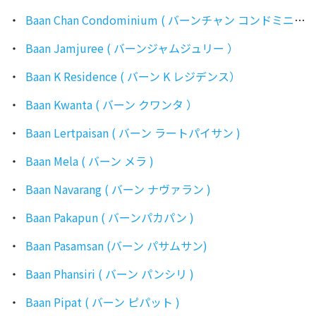
Baan Chan Condominium ( バーンチャン コンドミニアム )
Baan Jamjuree ( バーンジャムジュリー ）
Baan K Residence ( バーン K レジデンス）
Baan Kwanta ( バーン クワンタ ）
Baan Lertpaisan ( バーン ラートパイサン )
Baan Mela ( バーン メラ )
Baan Navarang ( バーン ナヴァラン )
Baan Pakapun ( バーンパカパン )
Baan Pasamsan (バーン パサムサン)
Baan Phansiri ( バーン パンシリ )
Baan Pipat ( バーン ピパット )