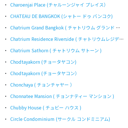
Charoenjai Place (チャルーンジャイ プレイス）
CHATEAU DE BANGKOK (シャトー ドゥ バンコク)
Chatrium Grand Bangkok ( チャトリウム グランド バンコク )
Chatrium Residence Riverside ( チャトリウムレジデンス リバーサイド )
Chatrium Sathorn ( チャトリウム サトーン )
Chodtayakorn (チョータヤコン)
Chodtayakorn (チョータヤコン）
Chonchaya ( チョンチャヤー ）
Chonnatee Mansion ( チョンナティー マンション )
Chubby House ( チュビー ハウス )
Circle Condominium (サークル コンドミニアム)