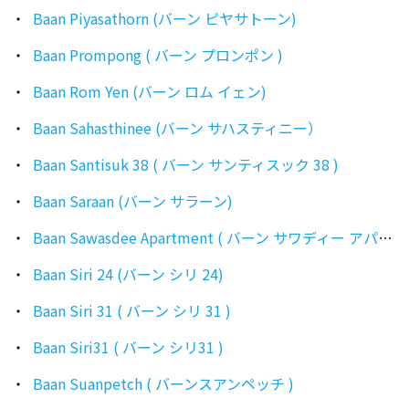
Baan Piyasathorn (バーン ピヤサトーン)
Baan Prompong ( バーン プロンポン )
Baan Rom Yen (バーン ロム イェン)
Baan Sahasthinee (バーン サハスティニー）
Baan Santisuk 38 ( バーン サンティスック 38 )
Baan Saraan (バーン サラーン)
Baan Sawasdee Apartment ( バーン サワディー アパートメント )
Baan Siri 24 (バーン シリ 24)
Baan Siri 31 ( バーン シリ 31 )
Baan Siri31 ( バーン シリ31 )
Baan Suanpetch ( バーンスアンペッチ )