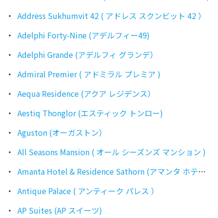
Address Sukhumvit 42 ( アドレス スクンビット 42 ）
Adelphi Forty-Nine (アデルフィー49)
Adelphi Grande (アデルフィ グランデ）
Admiral Premier ( アドミラル プレミア )
Aequa Residence (アクア レジデンス）
Aestiq Thonglor (エスティック トンロー)
Aguston (オーガストン）
All Seasons Mansion ( オール シーズンズ マンション )
Amanta Hotel & Residence Sathorn (アマンタ ホテル & レジデンス サトーン)
Antique Palace ( アンティーク パレス ）
AP Suites (AP スイーツ)