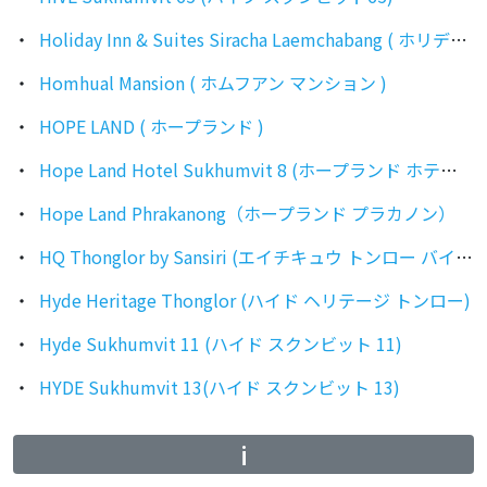
Holiday Inn & Suites Siracha Laemchabang ( ホリデイイン＆スイーツ シラチャ レムチャバン )
Homhual Mansion ( ホムフアン マンション )
HOPE LAND ( ホープランド )
Hope Land Hotel Sukhumvit 8 (ホープランド ホテル スクンビット 8)
Hope Land Phrakanong（ホープランド プラカノン）
HQ Thonglor by Sansiri (エイチキュウ トンロー バイ サンシリ)
Hyde Heritage Thonglor (ハイド ヘリテージ トンロー)
Hyde Sukhumvit 11 (ハイド スクンビット 11)
HYDE Sukhumvit 13(ハイド スクンビット 13)
i