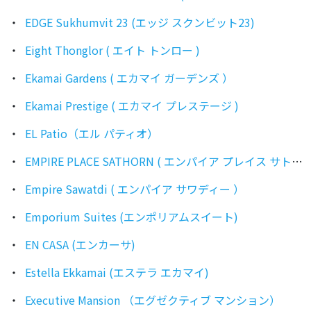
EDGE Sukhumvit 23 (エッジ スクンビット23)
Eight Thonglor ( エイト トンロー )
Ekamai Gardens ( エカマイ ガーデンズ ）
Ekamai Prestige ( エカマイ プレステージ )
EL Patio（エル パティオ）
EMPIRE PLACE SATHORN ( エンパイア プレイス サトーン )
Empire Sawatdi ( エンパイア サワディー ）
Emporium Suites (エンポリアムスイート)
EN CASA (エンカーサ)
Estella Ekkamai (エステラ エカマイ)
Executive Mansion （エグゼクティブ マンション）