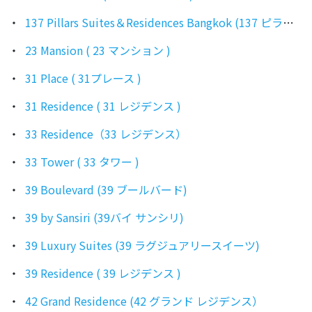
137 Pillars Suites＆Residences Bangkok (137 ピラーズ )
23 Mansion ( 23 マンション )
31 Place ( 31プレース )
31 Residence ( 31 レジデンス )
33 Residence（33 レジデンス）
33 Tower ( 33 タワー )
39 Boulevard (39 ブールバード)
39 by Sansiri (39バイ サンシリ)
39 Luxury Suites (39 ラグジュアリースイーツ)
39 Residence ( 39 レジデンス )
42 Grand Residence (42 グランド レジデンス）