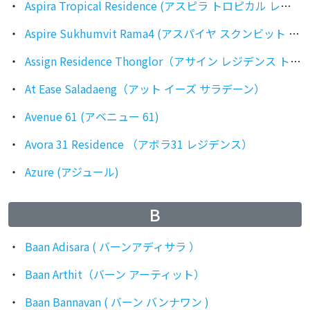
Aspira Tropical Residence (アスピラ トロピカル レジデンス)
Aspire Sukhumvit Rama4 (アスパイヤ スクンビット ラマ4)
Assign Residence Thonglor（アサイン レジデンス トンロー）
At Ease Saladaeng（アット イーズ サラデーン）
Avenue 61 (アベニュー 61)
Avora 31 Residence （アボラ31 レジデンス）
Azure (アジュール)
B
Baan Adisara ( バーンアディサラ ）
Baan Arthit（バーン アーティット）
Baan Bannavan ( バーン バンナワン )