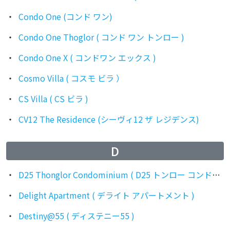
Condo One (コンド ワン)
Condo One Thoglor ( コンド ワン トンロー )
Condo One X ( コンドワン エックス )
Cosmo Villa ( コスモ ビラ ）
CS Villa ( CS ビラ )
CV12 The Residence (シーヴィ12 ザ レジデンス)
D
D25 Thonglor Condominium ( D25 トンロー コンドミニアム )
Delight Apartment ( デライト アパートメント )
Destiny@55 ( ディステニー55 )