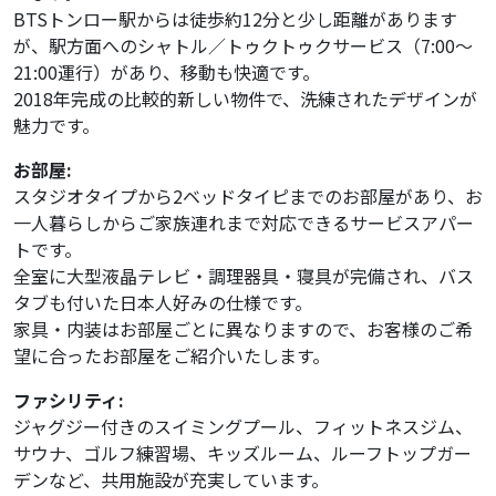
BTSトンロー駅からは徒歩約12分と少し距離があります
が、駅方面へのシャトル／トゥクトゥクサービス（7:00〜
21:00運行）があり、移動も快適です。
2018年完成の比較的新しい物件で、洗練されたデザインが
魅力です。
お部屋:
スタジオタイプから2ベッドタイピまでのお部屋があり、お
一人暮らしからご家族連れまで対応できるサービスアパー
トです。
全室に大型液晶テレビ・調理器具・寝具が完備され、バス
タブも付いた日本人好みの仕様です。
家具・内装はお部屋ごとに異なりますので、お客様のご希
望に合ったお部屋をご紹介いたします。
ファシリティ:
ジャグジー付きのスイミングプール、フィットネスジム、
サウナ、ゴルフ練習場、キッズルーム、ルーフトップガー
デンなど、共用施設が充実しています。