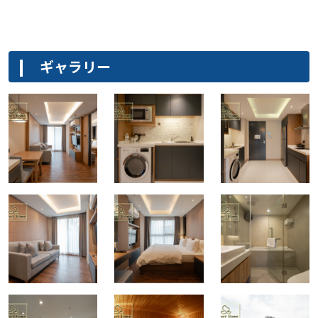
ギャラリー