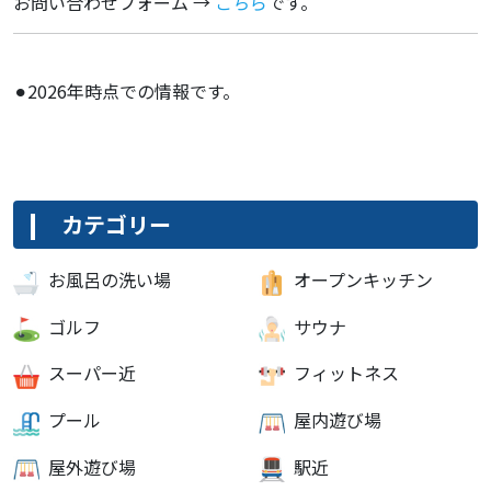
お問い合わせフォーム →
こちら
です。
⚫︎2026年時点での情報です。
カテゴリー
お風呂の洗い場
オープンキッチン
ゴルフ
サウナ
スーパー近
フィットネス
プール
屋内遊び場
屋外遊び場
駅近