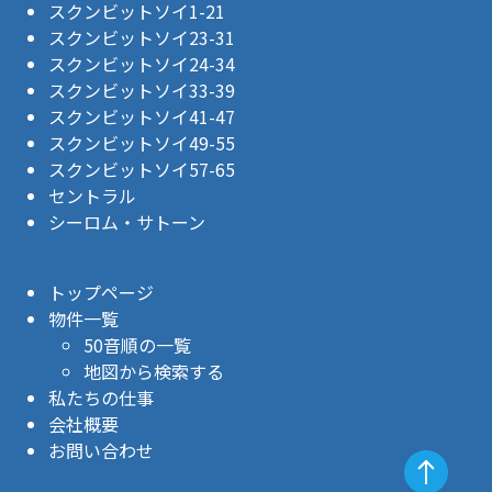
スクンビットソイ1-21
スクンビットソイ23-31
スクンビットソイ24-34
スクンビットソイ33-39
スクンビットソイ41-47
スクンビットソイ49-55
スクンビットソイ57-65
セントラル
シーロム・サトーン
トップページ
物件一覧
50音順の一覧
地図から検索する
私たちの仕事
会社概要
お問い合わせ