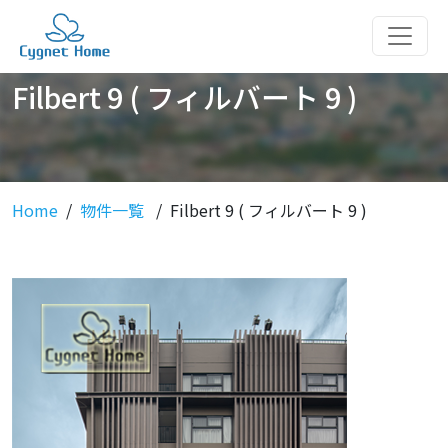
Filbert 9 ( フィルバート 9 )
Home
物件一覧
Filbert 9 ( フィルバート 9 )