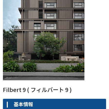
Filbert 9 ( フィルバート 9 )
基本情報