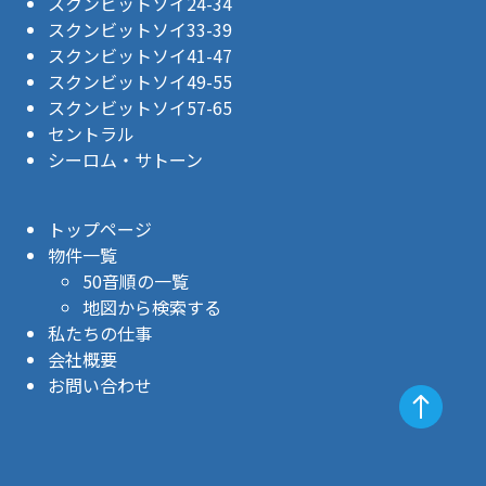
スクンビットソイ24-34
スクンビットソイ33-39
スクンビットソイ41-47
スクンビットソイ49-55
スクンビットソイ57-65
セントラル
シーロム・サトーン
トップページ
物件一覧
50音順の一覧
地図から検索する
私たちの仕事
会社概要
お問い合わせ