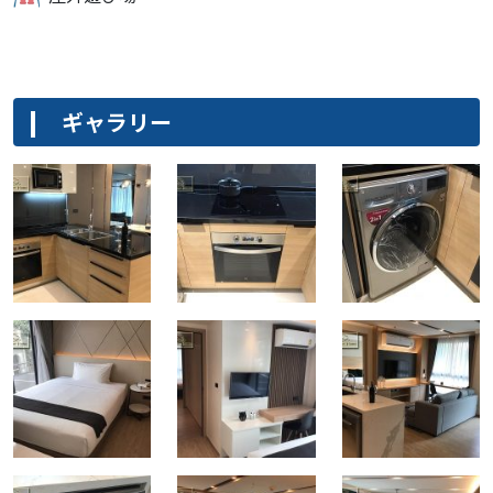
ギャラリー