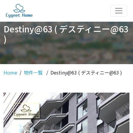
Destiny@63 ( デスティニー@63
)
Home
物件一覧
Destiny@63 ( デスティニー@63 )