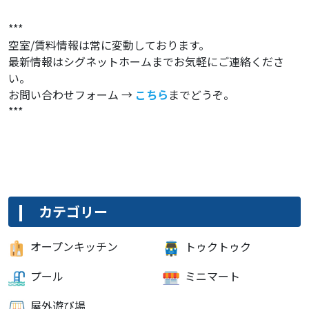
***
空室/賃料情報は常に変動しております。
最新情報はシグネットホームまでお気軽にご連絡くださ
い。
お問い合わせフォーム →
こちら
までどうぞ。
***
カテゴリー
オープンキッチン
トゥクトゥク
プール
ミニマート
屋外遊び場