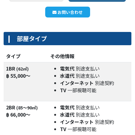
お問い合わせ
部屋タイプ
タイプ
その他情報
1BR
電気代
別途支払い
(62㎡)
฿ 55,000～
水道代
別途支払い
インターネット
別途契約
TV
一部視聴可能
2BR
電気代
別途支払い
(85〜90㎡)
฿ 66,000～
水道代
別途支払い
インターネット
別途契約
TV
一部視聴可能