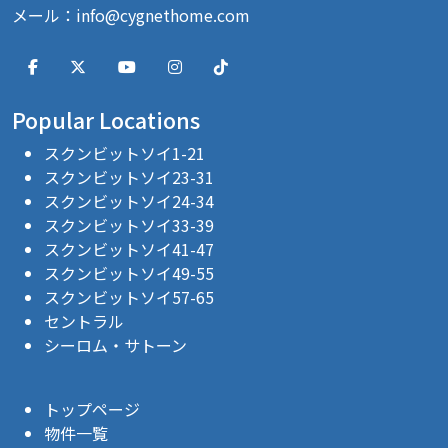
メール：
info@cygnethome.com
Popular Locations
スクンビットソイ1-21
スクンビットソイ23-31
スクンビットソイ24-34
スクンビットソイ33-39
スクンビットソイ41-47
スクンビットソイ49-55
スクンビットソイ57-65
セントラル
シーロム・サトーン
トップページ
物件一覧