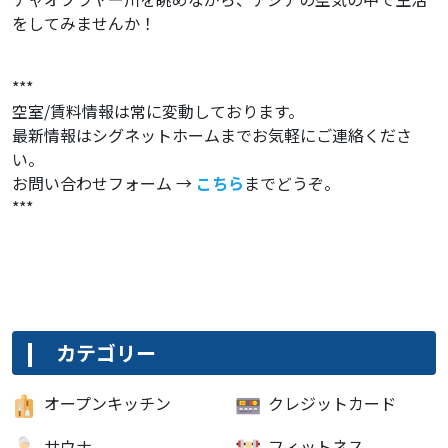
をしてみませんか！
***
空室/賃料情報は常に変動しております。
最新情報はシグネットホームまでお気軽にご連絡くださ
い。
お問い合わせフォーム →
こちら
までどうぞ。
***
カテゴリー
オープンキッチン
クレジットカード
サウナ
フィットネス