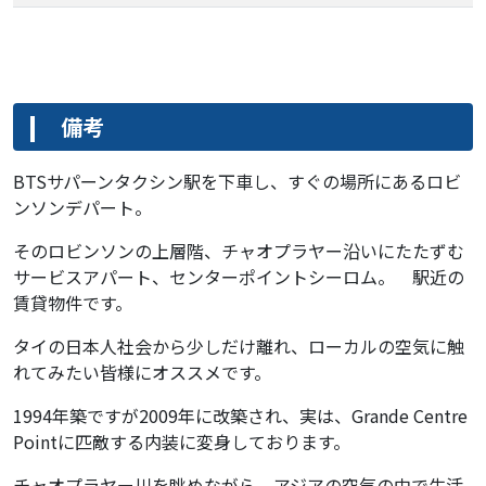
備考
BTSサパーンタクシン駅を下車し、すぐの場所にあるロビ
ンソンデパート。
そのロビンソンの上層階、チャオプラヤー沿いにたたずむ
サービスアパート、センターポイントシーロム。 駅近の
賃貸物件です。
タイの日本人社会から少しだけ離れ、ローカルの空気に触
れてみたい皆様にオススメです。
1994年築ですが2009年に改築され、実は、Grande Centre
Pointに匹敵する内装に変身しております。
チャオプラヤー川を眺めながら、アジアの空気の中で生活