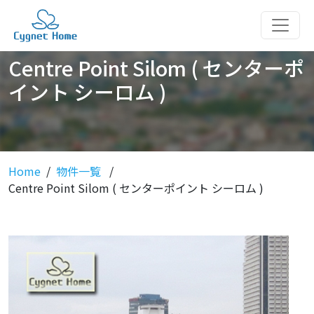
Centre Point Silom ( センターポ
イント シーロム )
Home
物件一覧
Centre Point Silom ( センターポイント シーロム )