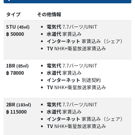
タイプ
その他情報
STU
電気代
7.7バーツ/UNIT
(45㎡)
฿ 50000
水道代
家賃込み
インターネット
家賃込み（シェア）
TV
NHK+衛星放送家賃込み
1BR
電気代
7.7バーツ/UNIT
(85㎡)
฿ 78000
水道代
家賃込み
インターネット
別途契約
TV
NHK+衛星放送家賃込み
2BR
電気代
7.7バーツ/UNIT
(183㎡)
฿ 115000
水道代
家賃込み
インターネット
家賃込み（シェア）
TV
NHK+衛星放送家賃込み