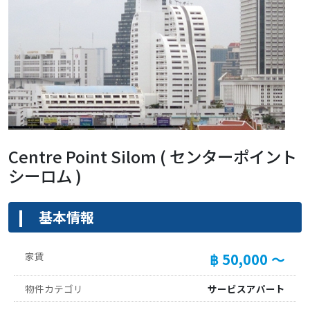
Centre Point Silom ( センターポイント
シーロム )
基本情報
家賃
฿ 50,000 ～
物件カテゴリ
サービスアパート