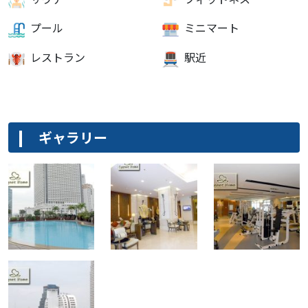
プール
ミニマート
レストラン
駅近
ギャラリー