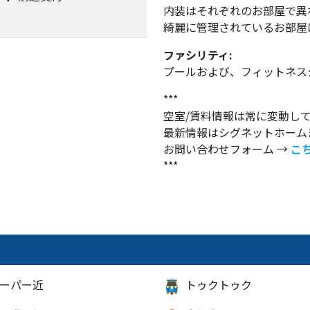
内装はそれぞれのお部屋で異
綺麗に管理されているお部屋
ファシリティ:
プールおよび、フィットネス
***
空室/賃料情報は常に変動し
最新情報はシグネットホーム
お問い合わせフォーム →
こ
***
ーパー近
トゥクトゥク