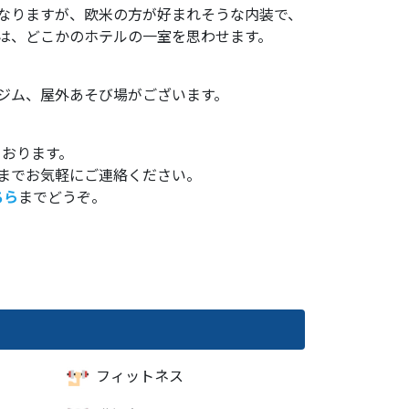
なりますが、欧米の方が好まれそうな内装で、
は、どこかのホテルの一室を思わせます。
ジム、屋外あそび場がございます。
ております。
までお気軽にご連絡ください。
ちら
までどうぞ。
フィットネス