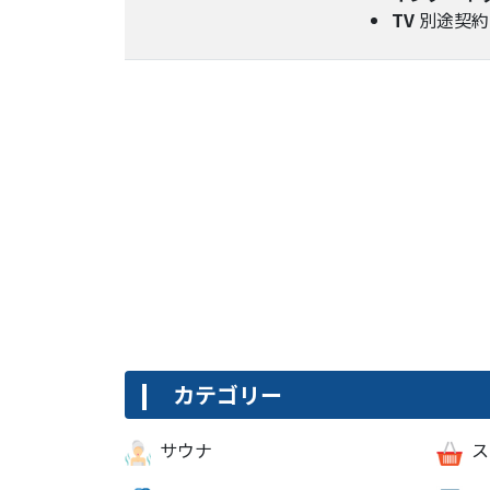
TV
別途契約
カテゴリー
サウナ
ス