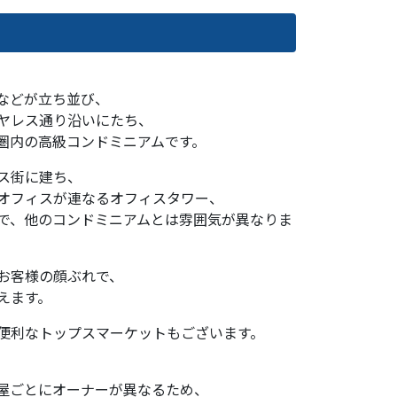
などが立ち並び、
ヤレス通り沿いにたち、
歩圏内の高級コンドミニアムです。
ス街に建ち、
オフィスが連なるオフィスタワー、
で、他のコンドミニアムとは雰囲気が異なりま
お客様の顔ぶれで、
えます。
便利なトップスマーケットもございます。
屋ごとにオーナーが異なるため、