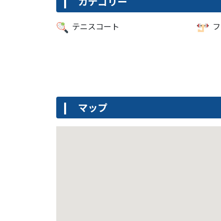
カテゴリー
テニスコート
フ
マップ