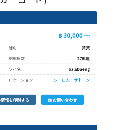
฿ 30,000 ～
種別
賃貸
総部屋数
27部屋
ソイ名
SalaDaeng
ロケーション
シーロム・サトーン
件情報を印刷する
お問い合わせ