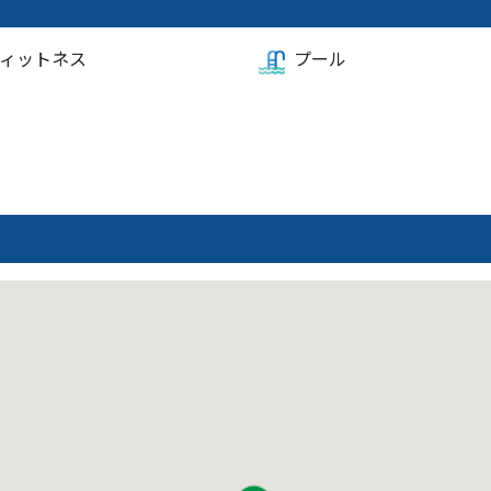
ィットネス
プール