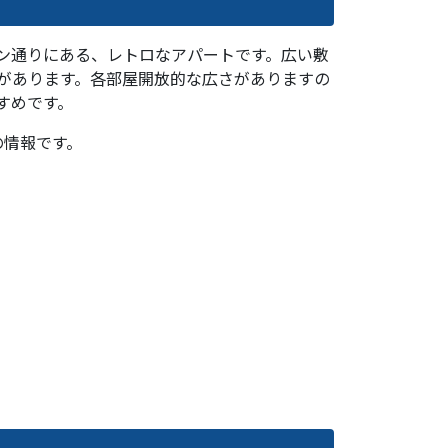
ン通りにある、レトロなアパートです。広い敷
があります。各部屋開放的な広さがありますの
すめです。
での情報です。