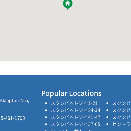
Popular Locations
, Klongton-Nua,
スクンビットソイ1-21
スクンビッ
スクンビットソイ24-34
スクンビッ
スクンビットソイ41-47
スクンビッ
481-1793
スクンビットソイ57-65
セントラ
シーロム・サトーン