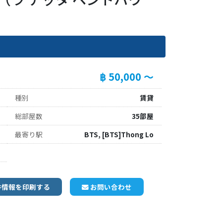
฿ 50,000 ～
種別
賃貸
総部屋数
35部屋
最寄り駅
BTS, [BTS]Thong Lo
件情報を印刷する
お問い合わせ