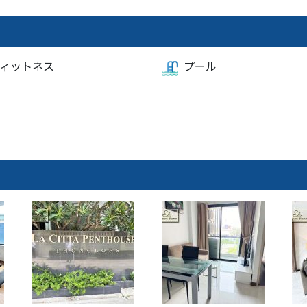
ィットネス
プール