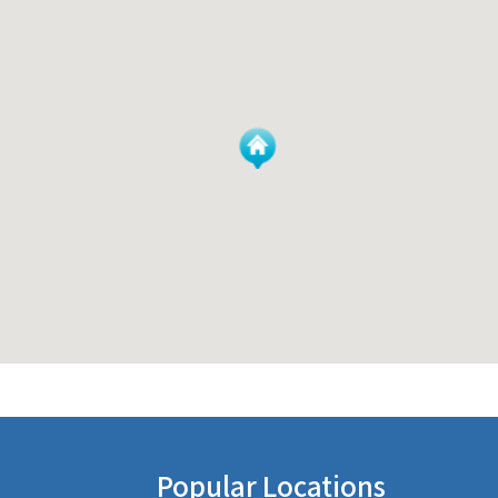
Popular Locations