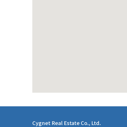
Cygnet Real Estate Co., Ltd.