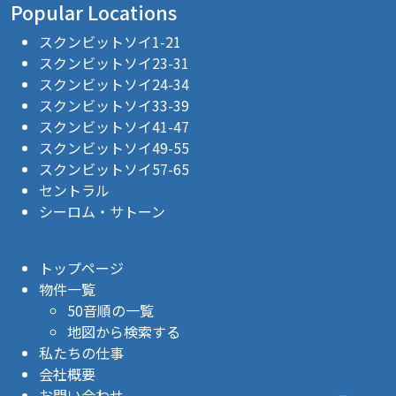
Popular Locations
スクンビットソイ1-21
スクンビットソイ23-31
スクンビットソイ24-34
スクンビットソイ33-39
スクンビットソイ41-47
スクンビットソイ49-55
スクンビットソイ57-65
セントラル
シーロム・サトーン
トップページ
物件一覧
50音順の一覧
地図から検索する
私たちの仕事
会社概要
お問い合わせ