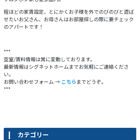
程ほどの家賃設定、とにかくお子様を外でのびのびと遊ば
せたいお父さん、お母さんはお部屋探しの際に要チェック
のアパートです！
***
空室/賃料情報は常に変動しております。
最新情報はシグネットホームまでお気軽にご連絡くださ
い。
お問い合わせフォーム →
こちら
までどうぞ。
***
カテゴリー