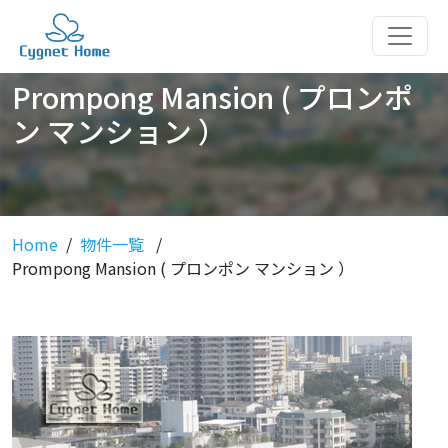
Prompong Mansion ( プロンポ
ン マンション ）
Home
物件一覧
Prompong Mansion ( プロンポン マンション ）