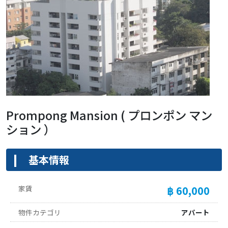
Prompong Mansion ( プロンポン マン
ション ）
基本情報
家賃
฿ 60,000
物件カテゴリ
アパート