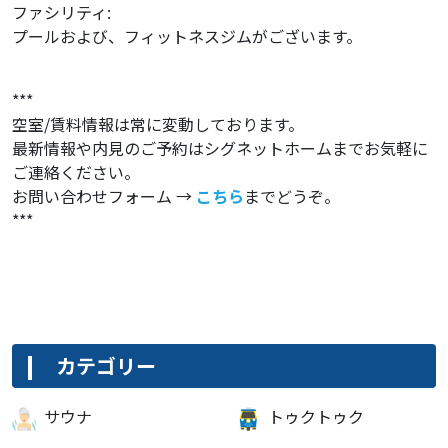
ファシリティ:
プールおよび、フィットネスジムがございます。
***
空室/賃料情報は常に変動しております。
最新情報や内見のご予約はシグネットホームまでお気軽に
ご連絡ください。
お問い合わせフォーム →
こちら
までどうぞ。
***
カテゴリー
サウナ
トゥクトゥク