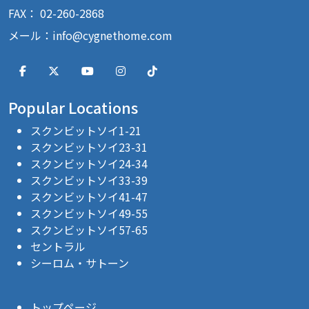
FAX： 02-260-2868
メール：
info@cygnethome.com
Popular Locations
スクンビットソイ1-21
スクンビットソイ23-31
スクンビットソイ24-34
スクンビットソイ33-39
スクンビットソイ41-47
スクンビットソイ49-55
スクンビットソイ57-65
セントラル
シーロム・サトーン
トップページ