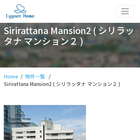
Sirirattana Mansion2 ( シリラッ
タナ マンション２ )
Home
物件一覧
Sirirattana Mansion2 ( シリラッタナ マンション２ )