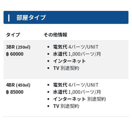
部屋タイプ
タイプ
その他情報
3BR
電気代
4バーツ/UNIT
(250㎡)
฿ 60000
水道代
1,000バーツ/月
インターネット
TV
別途契約
4BR
電気代
4バーツ/UNIT
(450㎡)
฿ 85000
水道代
1,000バーツ/月
インターネット
別途契約
TV
別途契約