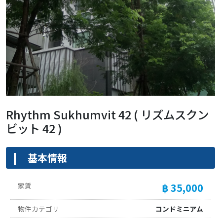
Rhythm Sukhumvit 42 ( リズムスクン
ビット 42 )
基本情報
家賃
฿ 35,000
物件カテゴリ
コンドミニアム