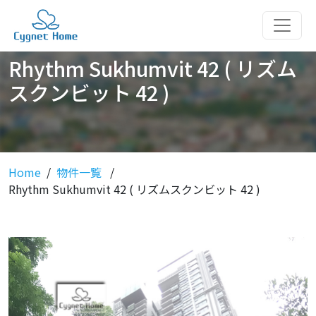
Rhythm Sukhumvit 42 ( リズム
スクンビット 42 )
Home
物件一覧
Rhythm Sukhumvit 42 ( リズムスクンビット 42 )