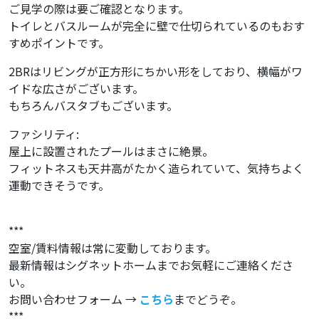
ご見学の際は要ご確認となります。
トイレとバスルームが完全に壁で仕切られているのもおす
すめポイントです。
2BRはリビングが正方形にちかい形をしており、横幅がワ
イドな広さがございます。
もちろんバスタブもございます。
ファシリティ:
屋上に設置されたプールはまさに絶景。
フィットネスも天井高がたかく造られていて、気持ちよく
運動できそうです。
***
空室/賃料情報は常に変動しております。
最新情報はシグネットホームまでお気軽にご連絡くださ
い。
お問い合わせフォーム →
こちら
までどうぞ。
***