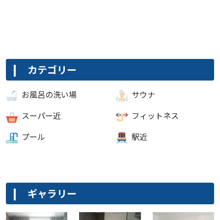
カテゴリー
お風呂の洗い場
サウナ
スーパー近
フィットネス
プール
駅近
ギャラリー