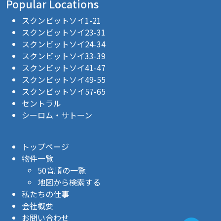
Popular Locations
スクンビットソイ1-21
スクンビットソイ23-31
スクンビットソイ24-34
スクンビットソイ33-39
スクンビットソイ41-47
スクンビットソイ49-55
スクンビットソイ57-65
セントラル
シーロム・サトーン
トップページ
物件一覧
50音順の一覧
地図から検索する
私たちの仕事
会社概要
お問い合わせ