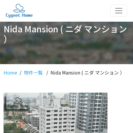
Nida Mansion ( ニダ マンション
）
Home
物件一覧
Nida Mansion ( ニダ マンション ）