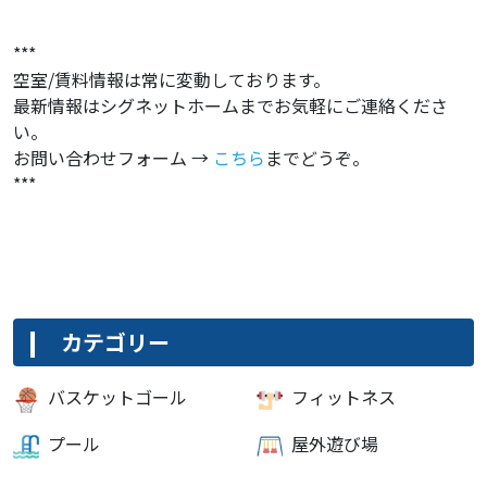
***
空室/賃料情報は常に変動しております。
最新情報はシグネットホームまでお気軽にご連絡くださ
い。
お問い合わせフォーム →
こちら
までどうぞ。
***
カテゴリー
バスケットゴール
フィットネス
プール
屋外遊び場