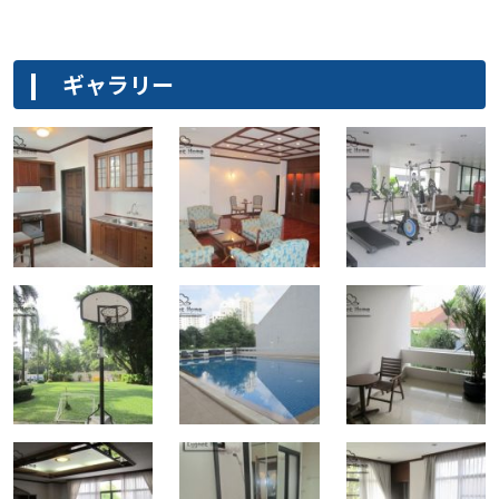
ギャラリー