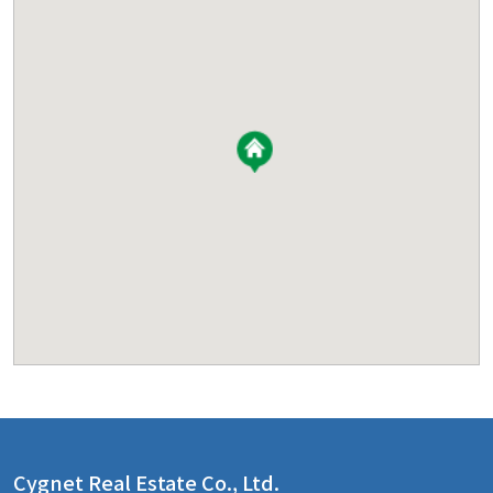
Cygnet Real Estate Co., Ltd.