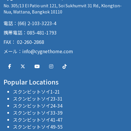
No. 305/13 El Patio unit 121, Soi Sukhumvit 31 Rd., Klongton-
Nua, Wattana, Bangkok 10110
電話：(66) 2-103-3223-4
携帯電話：085-481-1793
FAX： 02-260-2868
メール：
info@cygnethome.com
Popular Locations
スクンビットソイ1-21
スクンビットソイ23-31
スクンビットソイ24-34
スクンビットソイ33-39
スクンビットソイ41-47
スクンビットソイ49-55