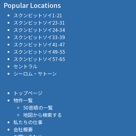
Popular Locations
スクンビットソイ1-21
スクンビットソイ23-31
スクンビットソイ24-34
スクンビットソイ33-39
スクンビットソイ41-47
スクンビットソイ49-55
スクンビットソイ57-65
セントラル
シーロム・サトーン
トップページ
物件一覧
50音順の一覧
地図から検索する
私たちの仕事
会社概要