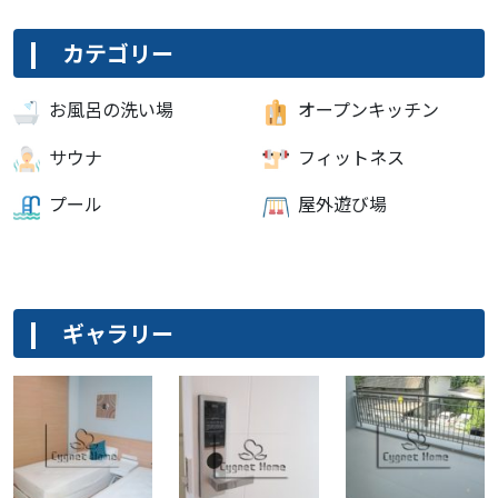
カテゴリー
お風呂の洗い場
オープンキッチン
サウナ
フィットネス
プール
屋外遊び場
ギャラリー