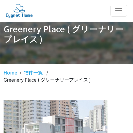
Greenery Place ( グリーナリー
プレイス )
Home
物件一覧
Greenery Place ( グリーナリープレイス )