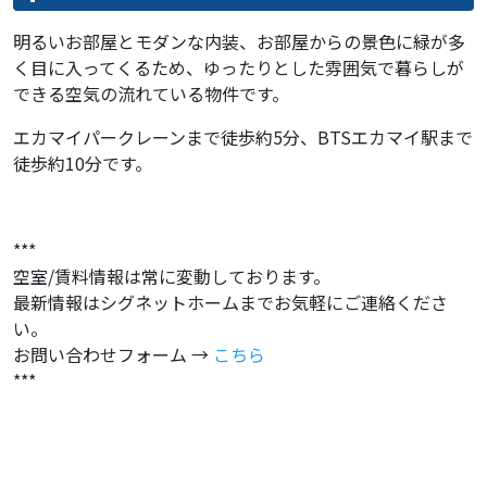
明るいお部屋とモダンな内装、お部屋からの景色に緑が多
く目に入ってくるため、ゆったりとした雰囲気で暮らしが
できる空気の流れている物件です。
エカマイパークレーンまで徒歩約5分、BTSエカマイ駅まで
徒歩約10分です。
***
空室/賃料情報は常に変動しております。
最新情報はシグネットホームまでお気軽にご連絡くださ
い。
お問い合わせフォーム →
こちら
***