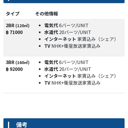
タイプ
その他情報
2BR
電気代
6バーツ/UNIT
(120㎡)
฿ 71000
水道代
20バーツ/UNIT
インターネット
家賃込み（シェア）
TV
NHK+衛星放送家賃込み
3BR
電気代
6バーツ/UNIT
(160㎡)
฿ 92000
水道代
20バーツ/UNIT
インターネット
家賃込み（シェア）
TV
NHK+衛星放送家賃込み
備考