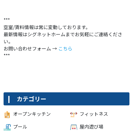
***
空室/賃料情報は常に変動しております。
最新情報はシグネットホームまでお気軽にご連絡くださ
い。
お問い合わせフォーム →
こちら
***
カテゴリー
オープンキッチン
フィットネス
プール
屋内遊び場