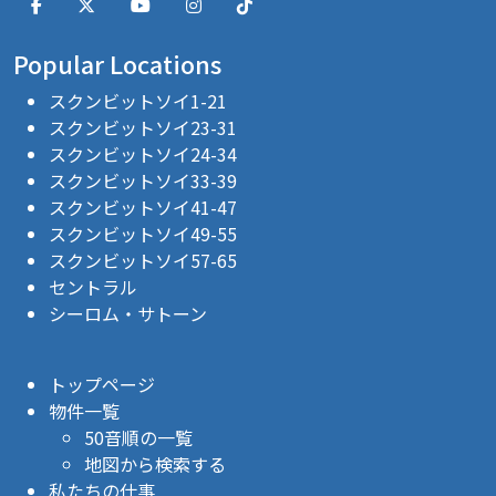
Popular Locations
スクンビットソイ1-21
スクンビットソイ23-31
スクンビットソイ24-34
スクンビットソイ33-39
スクンビットソイ41-47
スクンビットソイ49-55
スクンビットソイ57-65
セントラル
シーロム・サトーン
トップページ
物件一覧
50音順の一覧
地図から検索する
私たちの仕事