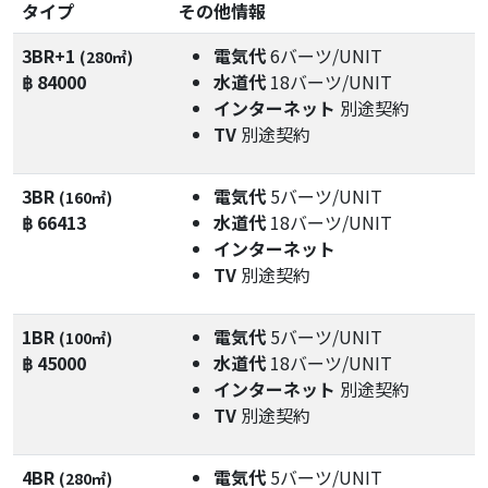
タイプ
その他情報
3BR+1
電気代
6バーツ/UNIT
(280㎡)
฿ 84000
水道代
18バーツ/UNIT
インターネット
別途契約
TV
別途契約
3BR
電気代
5バーツ/UNIT
(160㎡)
฿ 66413
水道代
18バーツ/UNIT
インターネット
TV
別途契約
1BR
電気代
5バーツ/UNIT
(100㎡)
฿ 45000
水道代
18バーツ/UNIT
インターネット
別途契約
TV
別途契約
4BR
電気代
5バーツ/UNIT
(280㎡)