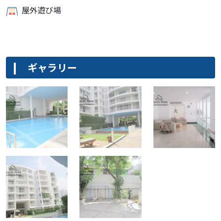
屋外遊び場
ギャラリー