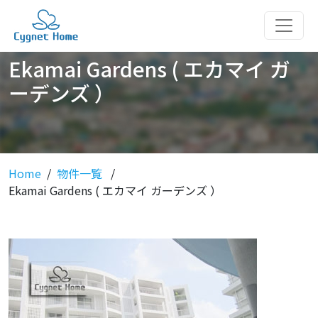
Ekamai Gardens ( エカマイ ガ
ーデンズ ）
Home
物件一覧
Ekamai Gardens ( エカマイ ガーデンズ ）