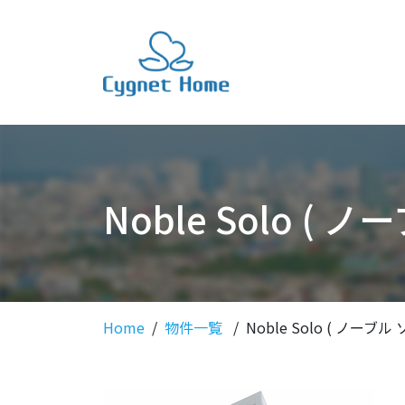
Noble Solo ( 
Home
物件一覧
Noble Solo ( ノーブル