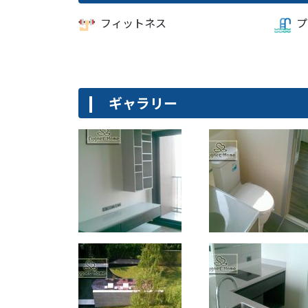
フィットネス
プ
ギャラリー