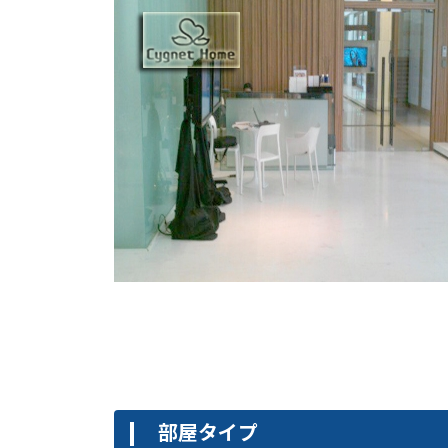
部屋タイプ