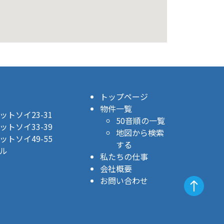
トップページ
物件一覧
トソイ23-31
50音順の一覧
トソイ33-39
地図から検索
トソイ49-55
する
ル
私たちの仕事
会社概要
お問い合わせ