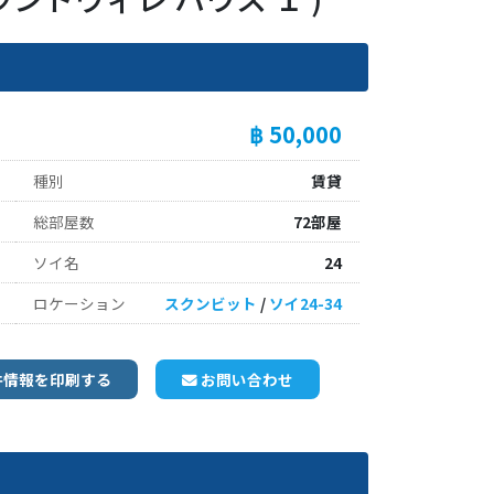
฿ 50,000
種別
賃貸
総部屋数
72部屋
ソイ名
24
ロケーション
スクンビット
/
ソイ24-34
件情報を印刷する
お問い合わせ