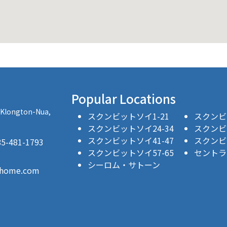
Popular Locations
, Klongton-Nua,
スクンビットソイ1-21
スクンビッ
スクンビットソイ24-34
スクンビッ
スクンビットソイ41-47
スクンビッ
481-1793
スクンビットソイ57-65
セントラ
シーロム・サトーン
thome.com