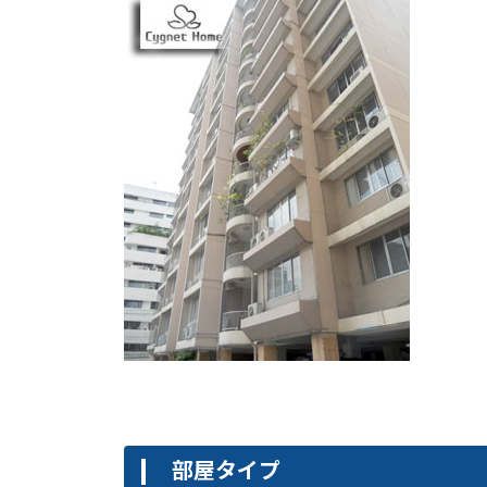
部屋タイプ