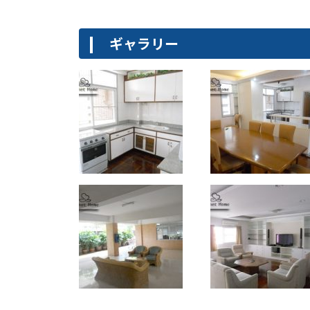
ギャラリー