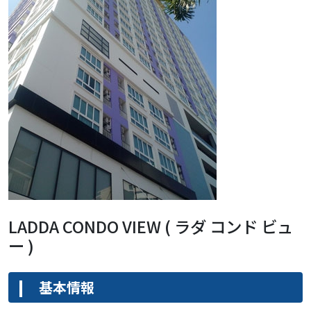
LADDA CONDO VIEW ( ラダ コンド ビュ
ー )
基本情報