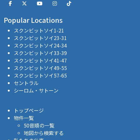
Popular Locations
スクンビットソイ1-21
スクンビットソイ23-31
スクンビットソイ24-34
スクンビットソイ33-39
スクンビットソイ41-47
スクンビットソイ49-55
スクンビットソイ57-65
セントラル
シーロム・サトーン
トップページ
物件一覧
50音順の一覧
地図から検索する