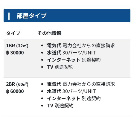
部屋タイプ
タイプ
その他情報
1BR
電気代
電力会社からの直接請求
(32㎡)
฿ 30000
水道代
30バーツ/UNIT
インターネット
別途契約
TV
別途契約
2BR
電気代
電力会社からの直接請求
(60㎡)
฿ 60000
水道代
30バーツ/UNIT
インターネット
別途契約
TV
別途契約