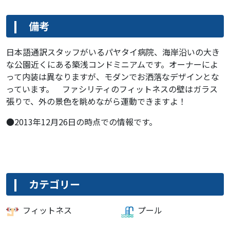
備考
日本語通訳スタッフがいるパヤタイ病院、海岸沿いの大き
な公園近くにある築浅コンドミニアムです。オーナーによ
って内装は異なりますが、モダンでお洒落なデザインとな
っています。 ファシリティのフィットネスの壁はガラス
張りで、外の景色を眺めながら運動できますよ！
●2013年12月26日の時点での情報です。
カテゴリー
フィットネス
プール