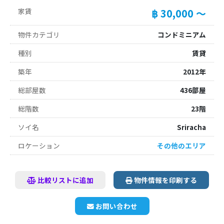
家賃
฿ 30,000 ～
物件カテゴリ
コンドミニアム
種別
賃貸
築年
2012年
総部屋数
436部屋
総階数
23階
ソイ名
Sriracha
ロケーション
その他のエリア
比較リストに追加
物件情報を印刷する
お問い合わせ