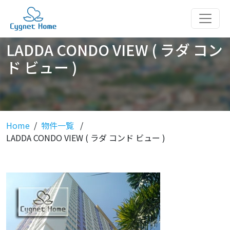
LADDA CONDO VIEW ( ラダ コン
ド ビュー )
Home
物件一覧
LADDA CONDO VIEW ( ラダ コンド ビュー )