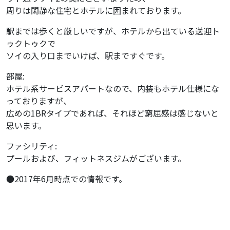
周りは閑静な住宅とホテルに囲まれております。
駅までは歩くと厳しいですが、ホテルから出ている送迎ト
ゥクトゥクで
ソイの入り口までいけば、駅まですぐです。
部屋:
ホテル系サービスアパートなので、内装もホテル仕様にな
っておりますが、
広めの1BRタイプであれば、それほど窮屈感は感じないと
思います。
ファシリティ:
プールおよび、フィットネスジムがございます。
●2017年6月時点での情報です。