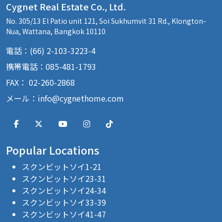
Cygnet Real Estate Co., Ltd.
No. 305/13 El Patio unit 121, Soi Sukhumvit 31 Rd., Klongton-
Nua, Wattana, Bangkok 10110
電話：(66) 2-103-3223-4
携帯電話：085-481-1793
FAX： 02-260-2868
メール：
info@cygnethome.com
Popular Locations
スクンビットソイ1-21
スクンビットソイ23-31
スクンビットソイ24-34
スクンビットソイ33-39
スクンビットソイ41-47