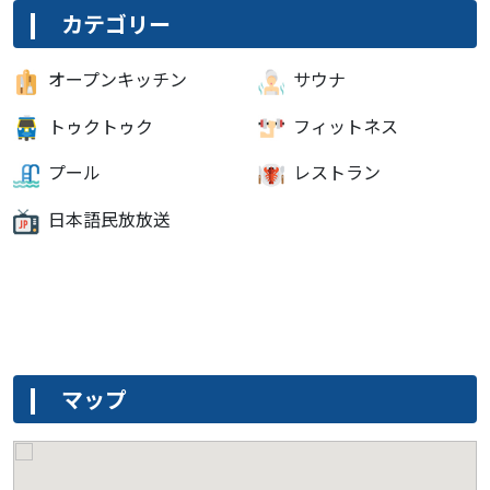
カテゴリー
オープンキッチン
サウナ
トゥクトゥク
フィットネス
プール
レストラン
日本語民放放送
マップ