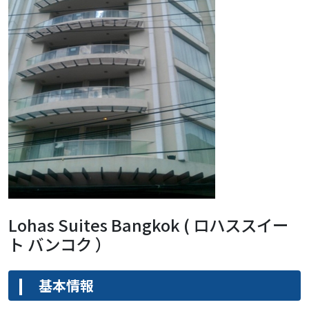
Lohas Suites Bangkok ( ロハススイー
ト バンコク ）
基本情報