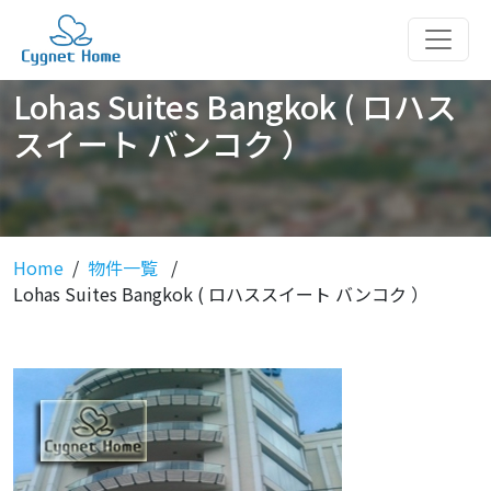
Lohas Suites Bangkok ( ロハス
スイート バンコク ）
Home
物件一覧
Lohas Suites Bangkok ( ロハススイート バンコク ）