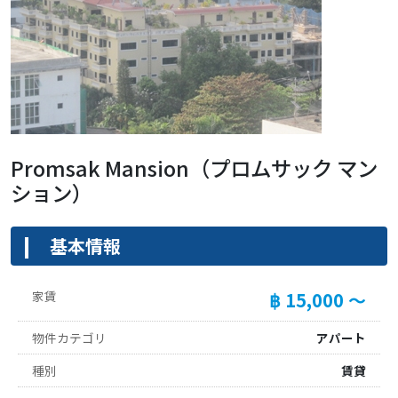
Promsak Mansion（プロムサック マン
ション）
基本情報
家賃
฿ 15,000 ～
物件カテゴリ
アパート
種別
賃貸