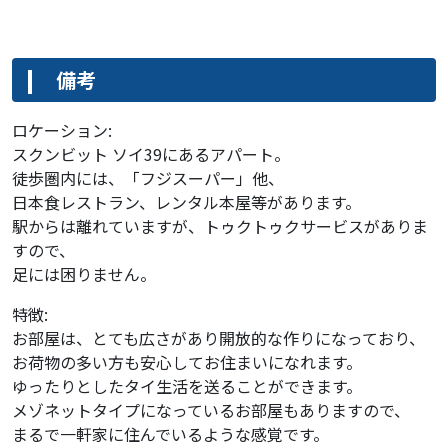
備考
ロケーション:
スクンビット ソイ39にあるアパート。
徒歩圏内には、「フジスーパー」他、
日本食レストラン、レンタル本屋等があります。
駅からは離れていますが、トゥクトゥクサービスがありま
すので、
足には困りません。
特徴:
お部屋は、とても広さがあり開放的な作りになっており、
お荷物の多い方も安心してお住まいになれます。
ゆったりとしたタイ生活を送ることができます。
メゾネットタイプになっているお部屋もありますので、
まるで一軒家に住んでいるような感覚です。