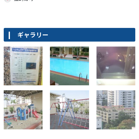
ギャラリー