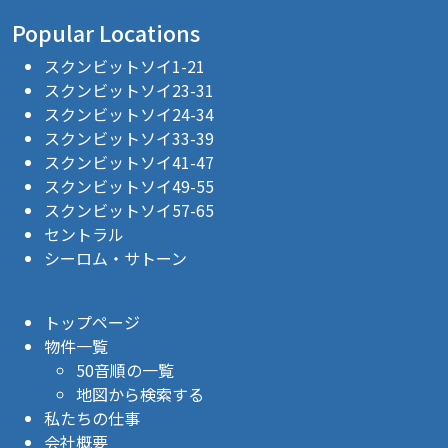
Popular Locations
スクンビットソイ1-21
スクンビットソイ23-31
スクンビットソイ24-34
スクンビットソイ33-39
スクンビットソイ41-47
スクンビットソイ49-55
スクンビットソイ57-65
セントラル
シーロム・サトーン
トップページ
物件一覧
50音順の一覧
地図から検索する
私たちの仕事
会社概要