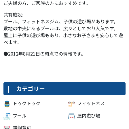
ご夫婦の方、ご家族の方におすすめです。
共有施設:
プール、フィットネスジム、子供の遊び場があります。
敷地の中央にあるプールは、広々としており人気です。
屋上に子供の遊び場もあり、小さなお子さまも安心して遊
べます。
●2012年8月21日の時点での情報です。
カテゴリー
トゥクトゥク
フィットネス
プール
屋内遊び場
猫飼育可