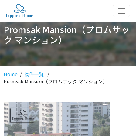
Promsak Mansion（プロムサッ
ク マンション）
Home
物件一覧
Promsak Mansion（プロムサック マンション）