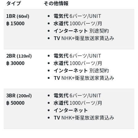
タイプ
その他情報
1BR
電気代
6バーツ/UNIT
(60㎡)
฿ 15000
水道代
1000バーツ/月
インターネット
別途契約
TV
NHK+衛星放送家賃込み
2BR
電気代
6バーツ/UNIT
(120㎡)
฿ 30000
水道代
1000バーツ/月
インターネット
別途契約
TV
NHK+衛星放送家賃込み
3BR
電気代
6バーツ/UNIT
(200㎡)
฿ 50000
水道代
1000バーツ/月
インターネット
TV
NHK+衛星放送家賃込み