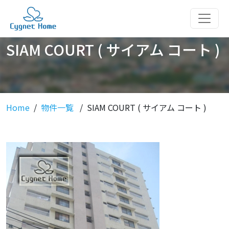
SIAM COURT ( サイアム コート )
Home
物件一覧
SIAM COURT ( サイアム コート )