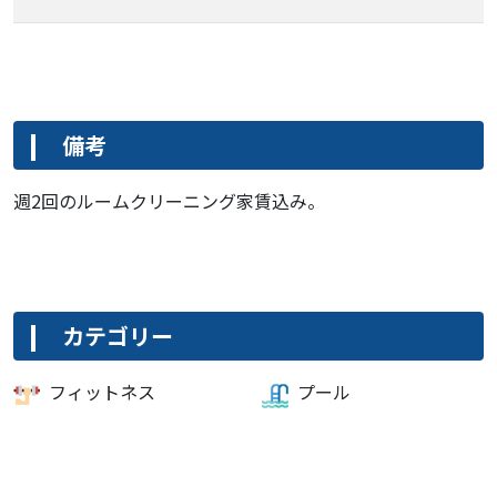
備考
週2回のルームクリーニング家賃込み。
カテゴリー
フィットネス
プール