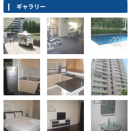
ギャラリー