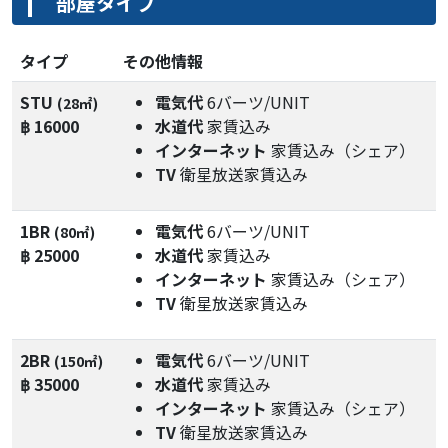
部屋タイプ
タイプ
その他情報
STU
電気代
6バーツ/UNIT
(28㎡)
฿ 16000
水道代
家賃込み
インターネット
家賃込み（シェア）
TV
衛星放送家賃込み
1BR
電気代
6バーツ/UNIT
(80㎡)
฿ 25000
水道代
家賃込み
インターネット
家賃込み（シェア）
TV
衛星放送家賃込み
2BR
電気代
6バーツ/UNIT
(150㎡)
฿ 35000
水道代
家賃込み
インターネット
家賃込み（シェア）
TV
衛星放送家賃込み