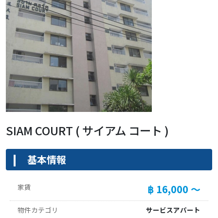
SIAM COURT ( サイアム コート )
基本情報
家賃
฿ 16,000 ～
物件カテゴリ
サービスアパート