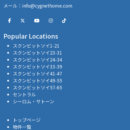
メール：
info@cygnethome.com
Popular Locations
スクンビットソイ1-21
スクンビットソイ23-31
スクンビットソイ24-34
スクンビットソイ33-39
スクンビットソイ41-47
スクンビットソイ49-55
スクンビットソイ57-65
セントラル
シーロム・サトーン
トップページ
物件一覧