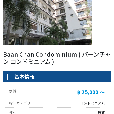
Baan Chan Condominium ( バーンチャ
ン コンドミニアム )
基本情報
家賃
฿ 25,000 ～
物件カテゴリ
コンドミニアム
種別
賃貸