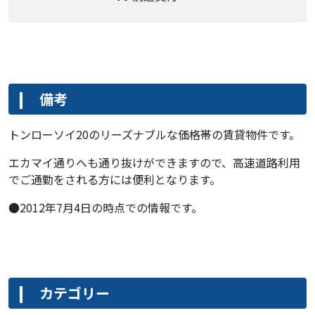
備考
トンローソイ20のリーズナブルな価格帯の賃貸物件です。
エカマイ通りへも通り抜けができますので、高速道路利用
でご通勤をされる方には便利となります。
●2012年7月4日の時点での情報です。
カテゴリー