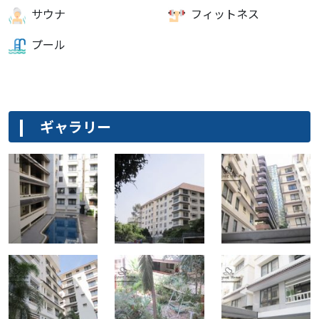
サウナ
フィットネス
プール
ギャラリー