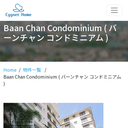
Baan Chan Condominium ( バ
ーンチャン コンドミニアム )
Home
物件一覧
Baan Chan Condominium ( バーンチャン コンドミニアム
)