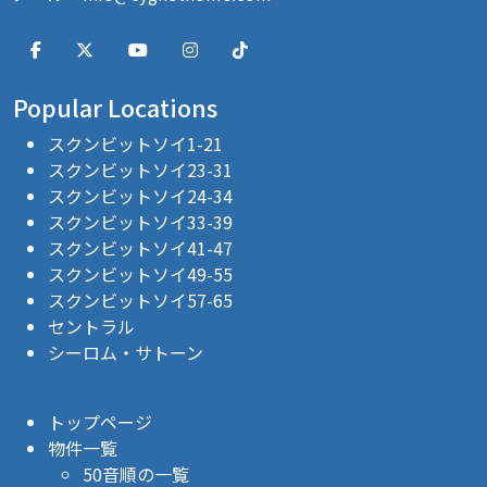
Popular Locations
スクンビットソイ1-21
スクンビットソイ23-31
スクンビットソイ24-34
スクンビットソイ33-39
スクンビットソイ41-47
スクンビットソイ49-55
スクンビットソイ57-65
セントラル
シーロム・サトーン
トップページ
物件一覧
50音順の一覧