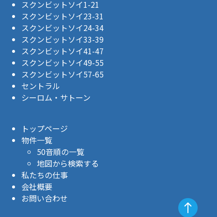
スクンビットソイ1-21
スクンビットソイ23-31
スクンビットソイ24-34
スクンビットソイ33-39
スクンビットソイ41-47
スクンビットソイ49-55
スクンビットソイ57-65
セントラル
シーロム・サトーン
トップページ
物件一覧
50音順の一覧
地図から検索する
私たちの仕事
会社概要
お問い合わせ