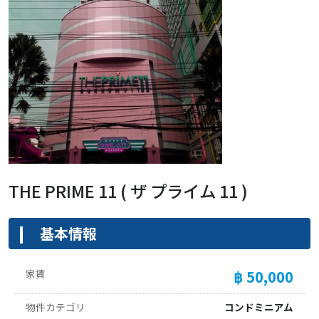
THE PRIME 11 ( ザ プライム 11 )
基本情報
家賃
฿ 50,000
物件カテゴリ
コンドミニアム