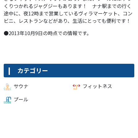
くりつかれるジャグジーもあります！ ナナ駅までの行く
途中に、夜12時まで営業しているヴィラマーケット、コン
ビニ、レストランなどがあり、生活にとっても便利です！
●2013年10月9日の時点での情報です。
カテゴリー
サウナ
フィットネス
プール