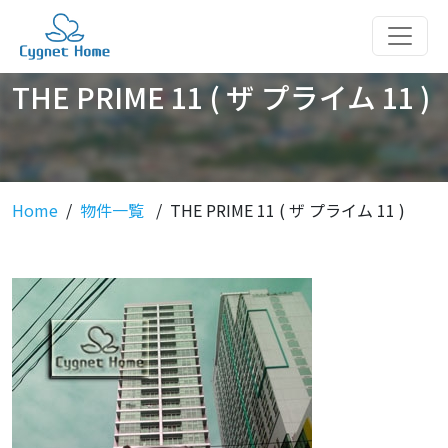
THE PRIME 11 ( ザ プライム 11 )
Home
物件一覧
THE PRIME 11 ( ザ プライム 11 )