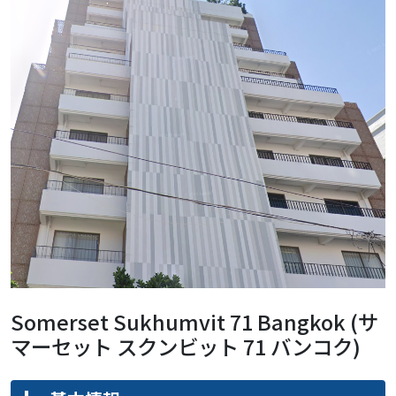
Somerset Sukhumvit 71 Bangkok (サ
マーセット スクンビット 71 バンコク)