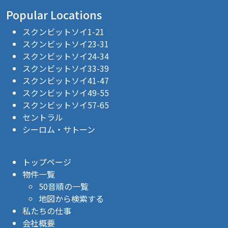
Popular Locations
スクンビットソイ1-21
スクンビットソイ23-31
スクンビットソイ24-34
スクンビットソイ33-39
スクンビットソイ41-47
スクンビットソイ49-55
スクンビットソイ57-65
セントラル
シーロム・サトーン
トップページ
物件一覧
50音順の一覧
地図から検索する
私たちの仕事
会社概要