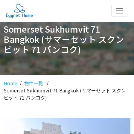
Somerset Sukhumvit 71
Bangkok (サマーセット スクン
ビット 71 バンコク)
Home
物件一覧
Somerset Sukhumvit 71 Bangkok (サマーセット スクン
ビット 71 バンコク)