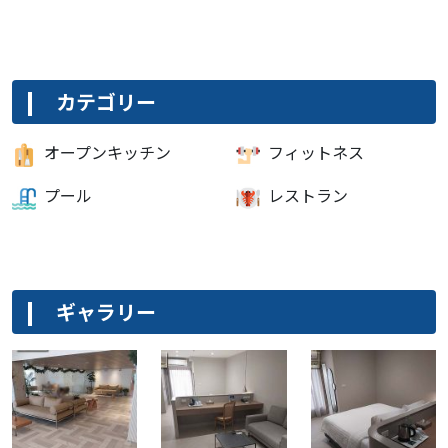
カテゴリー
オープンキッチン
フィットネス
プール
レストラン
ギャラリー