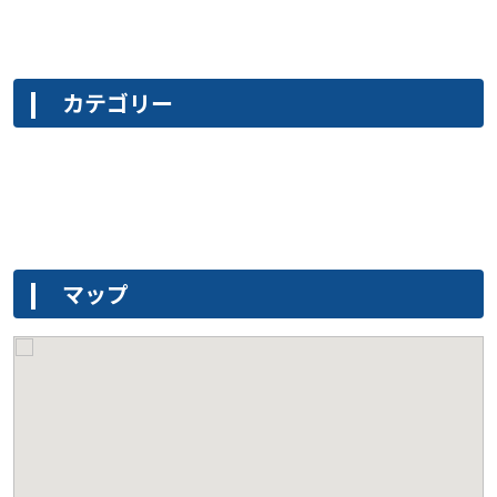
カテゴリー
マップ