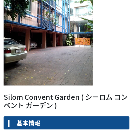
Silom Convent Garden ( シーロム コン
ベント ガーデン )
基本情報