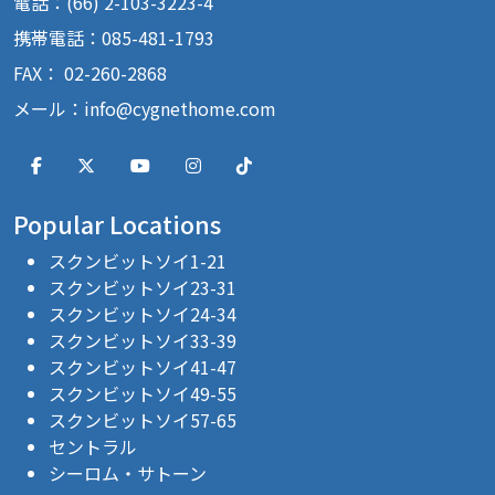
電話：(66) 2-103-3223-4
携帯電話：085-481-1793
FAX： 02-260-2868
メール：
info@cygnethome.com
Popular Locations
スクンビットソイ1-21
スクンビットソイ23-31
スクンビットソイ24-34
スクンビットソイ33-39
スクンビットソイ41-47
スクンビットソイ49-55
スクンビットソイ57-65
セントラル
シーロム・サトーン