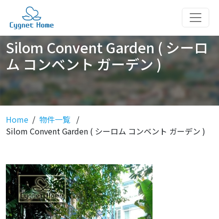
Silom Convent Garden ( シーロ
ム コンベント ガーデン )
Home
物件一覧
Silom Convent Garden ( シーロム コンベント ガーデン )