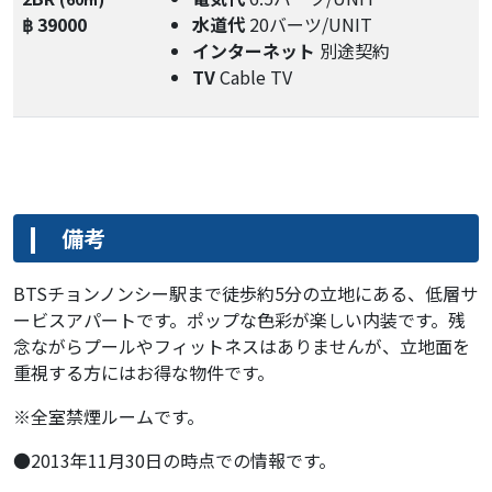
฿ 39000
水道代
20バーツ/UNIT
インターネット
別途契約
TV
Cable TV
備考
BTSチョンノンシー駅まで徒歩約5分の立地にある、低層サ
ービスアパートです。ポップな色彩が楽しい内装です。残
念ながらプールやフィットネスはありませんが、立地面を
重視する方にはお得な物件です。
※全室禁煙ルームです。
●2013年11月30日の時点での情報です。