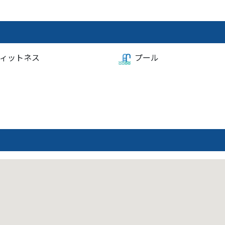
ィットネス
プール