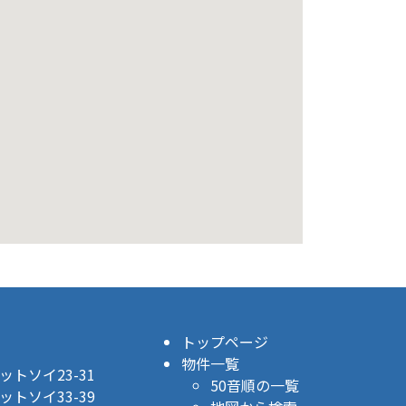
トップページ
物件一覧
トソイ23-31
50音順の一覧
トソイ33-39