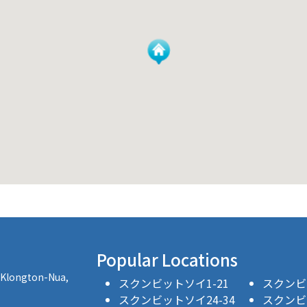
Popular Locations
, Klongton-Nua,
スクンビットソイ1-21
スクンビッ
スクンビットソイ24-34
スクンビッ