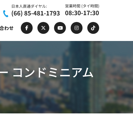
合わせ
 トンロー コンドミニアム