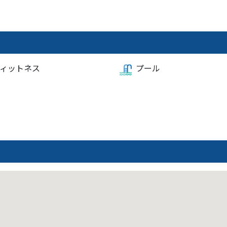
ィットネス
プール