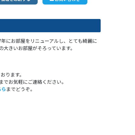
007年にお部屋をリニューアルし、とても綺麗に
の大きいお部屋がそろっています。
ております。
までお気軽にご連絡ください。
ちら
までどうぞ。