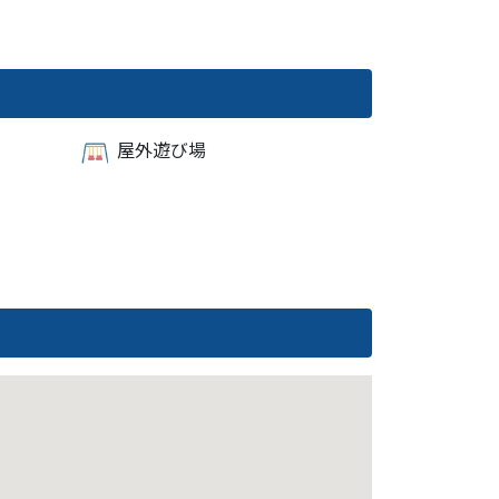
屋外遊び場