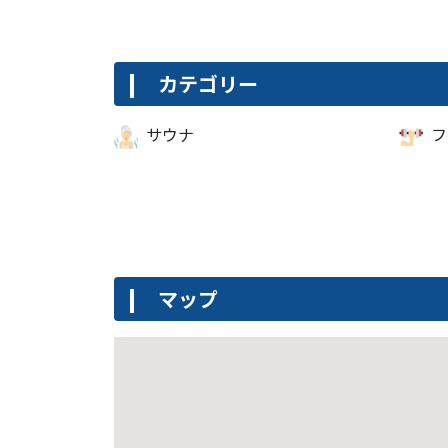
カテゴリー
サウナ
フ
マップ