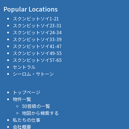
Popular Locations
スクンビットソイ1-21
スクンビットソイ23-31
スクンビットソイ24-34
スクンビットソイ33-39
スクンビットソイ41-47
スクンビットソイ49-55
スクンビットソイ57-65
セントラル
シーロム・サトーン
トップページ
物件一覧
50音順の一覧
地図から検索する
私たちの仕事
会社概要