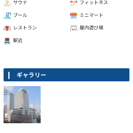
サウナ
フィットネス
プール
ミニマート
レストラン
屋内遊び場
駅近
ギャラリー