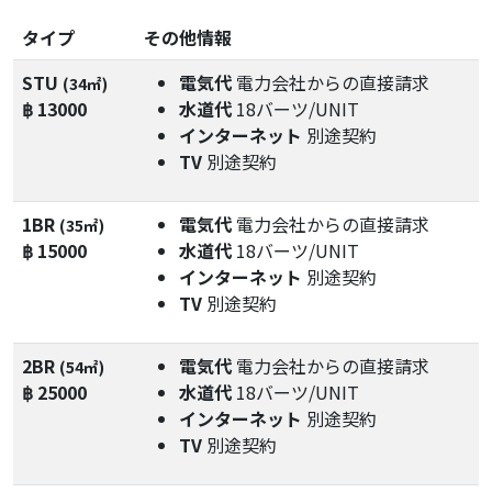
タイプ
その他情報
STU
電気代
電力会社からの直接請求
(34㎡)
฿ 13000
水道代
18バーツ/UNIT
インターネット
別途契約
TV
別途契約
1BR
電気代
電力会社からの直接請求
(35㎡)
฿ 15000
水道代
18バーツ/UNIT
インターネット
別途契約
TV
別途契約
2BR
電気代
電力会社からの直接請求
(54㎡)
฿ 25000
水道代
18バーツ/UNIT
インターネット
別途契約
TV
別途契約