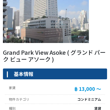
Grand Park View Asoke ( グランド パー
ク ビュー アソーク )
基本情報
家賃
฿ 13,000 ～
物件カテゴリ
コンドミニアム
種別
賃貸