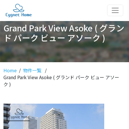
Grand Park View Asoke ( グラン
ド パーク ビュー アソーク )
Home
物件一覧
Grand Park View Asoke ( グランド パーク ビュー アソー
ク )