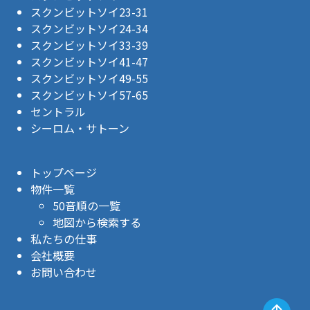
スクンビットソイ23-31
スクンビットソイ24-34
スクンビットソイ33-39
スクンビットソイ41-47
スクンビットソイ49-55
スクンビットソイ57-65
セントラル
シーロム・サトーン
トップページ
物件一覧
50音順の一覧
地図から検索する
私たちの仕事
会社概要
お問い合わせ