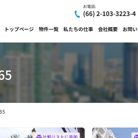
トップページ
物件一覧
私たちの仕事
会社概要
お問い
65
65
比較リストに追加