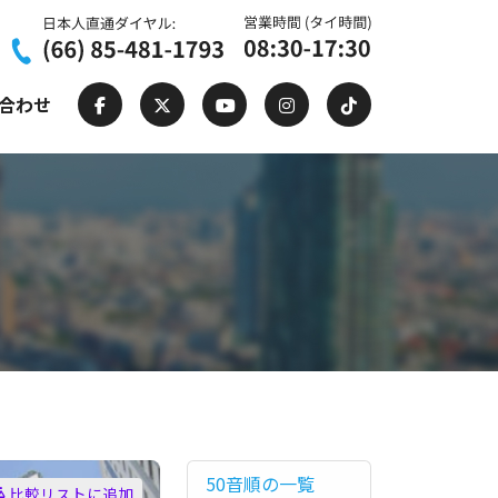
合わせ
50音順の一覧
比較リストに追加