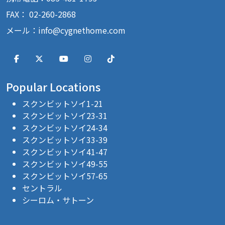
FAX： 02-260-2868
メール：
info@cygnethome.com
Popular Locations
スクンビットソイ1-21
スクンビットソイ23-31
スクンビットソイ24-34
スクンビットソイ33-39
スクンビットソイ41-47
スクンビットソイ49-55
スクンビットソイ57-65
セントラル
シーロム・サトーン