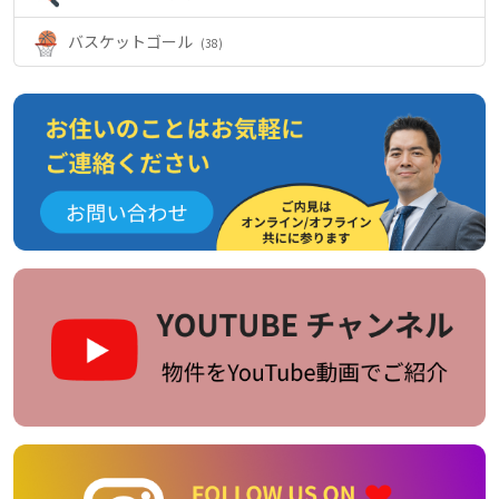
バスケットゴール
(38)