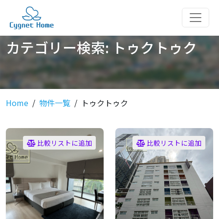
カテゴリー検索:
トゥクトゥク
Home
物件一覧
トゥクトゥク
比較リストに追加
比較リストに追加