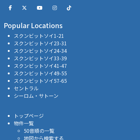
Popular Locations
スクンビットソイ1-21
スクンビットソイ23-31
スクンビットソイ24-34
スクンビットソイ33-39
スクンビットソイ41-47
スクンビットソイ49-55
スクンビットソイ57-65
セントラル
シーロム・サトーン
トップページ
物件一覧
50音順の一覧
地図から検索する