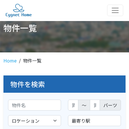
物件一覧
Home
物件一覧
物件を検索
～
バーツ