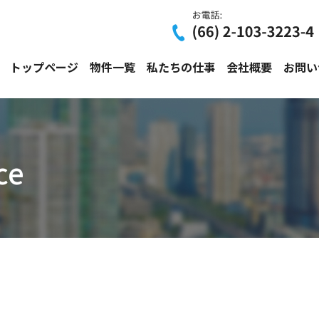
トップページ
物件一覧
私たちの仕事
会社概要
お問い
ce