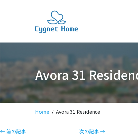
Avora 31 Residen
Home
Avora 31 Residence
← 前の記事
次の記事 →