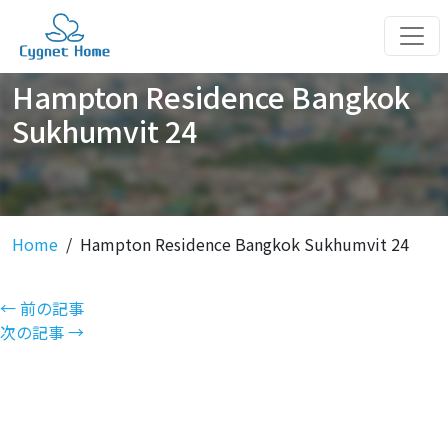
Hampton Residence Bangkok
Sukhumvit 24
Home
Hampton Residence Bangkok Sukhumvit 24
← 前の記事
次の記事 →