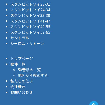
スクンビットソイ23-31
スクンビットソイ24-34
スクンビットソイ33-39
スクンビットソイ41-47
スクンビットソイ49-55
スクンビットソイ57-65
セントラル
シーロム・サトーン
トップページ
物件一覧
50音順の一覧
地図から検索する
私たちの仕事
会社概要
お問い合わせ