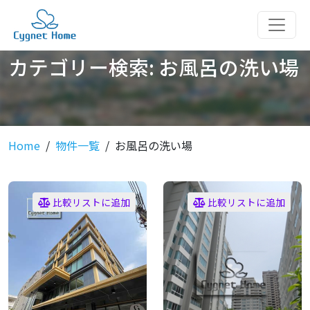
カテゴリー検索:
お風呂の洗い場
Home
物件一覧
お風呂の洗い場
比較リストに追加
比較リストに追加