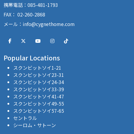
携帯電話：085-481-1793
FAX： 02-260-2868
メール：
info@cygnethome.com
Popular Locations
スクンビットソイ1-21
スクンビットソイ23-31
スクンビットソイ24-34
スクンビットソイ33-39
スクンビットソイ41-47
スクンビットソイ49-55
スクンビットソイ57-65
セントラル
シーロム・サトーン