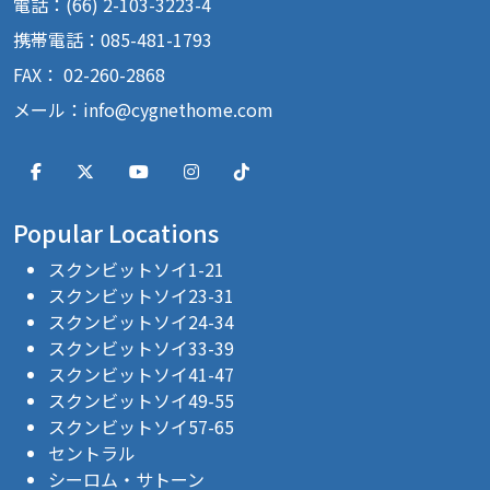
電話：(66) 2-103-3223-4
携帯電話：085-481-1793
FAX： 02-260-2868
メール：
info@cygnethome.com
Popular Locations
スクンビットソイ1-21
スクンビットソイ23-31
スクンビットソイ24-34
スクンビットソイ33-39
スクンビットソイ41-47
スクンビットソイ49-55
スクンビットソイ57-65
セントラル
シーロム・サトーン