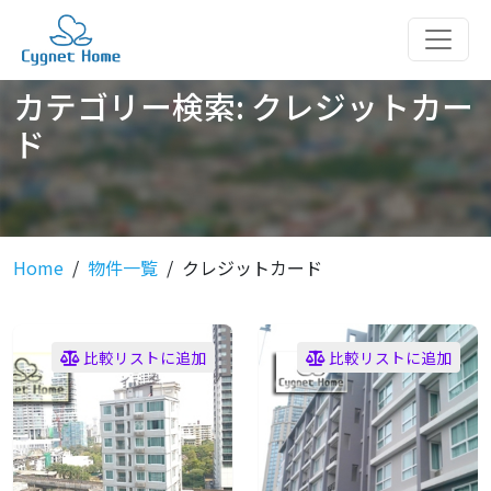
カテゴリー検索:
クレジットカー
ド
Home
物件一覧
クレジットカード
比較リストに追加
比較リストに追加