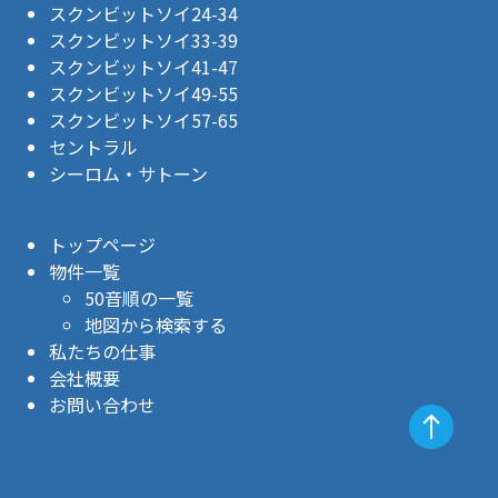
スクンビットソイ24-34
スクンビットソイ33-39
スクンビットソイ41-47
スクンビットソイ49-55
スクンビットソイ57-65
セントラル
シーロム・サトーン
トップページ
物件一覧
50音順の一覧
地図から検索する
私たちの仕事
会社概要
お問い合わせ