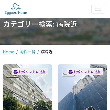
カテゴリー検索:
病院近
Home
物件一覧
病院近
比較リストに追加
比較リストに追加