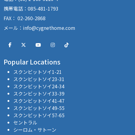
携帯電話：085-481-1793
FAX： 02-260-2868
メール：
info@cygnethome.com
Popular Locations
スクンビットソイ1-21
スクンビットソイ23-31
スクンビットソイ24-34
スクンビットソイ33-39
スクンビットソイ41-47
スクンビットソイ49-55
スクンビットソイ57-65
セントラル
シーロム・サトーン