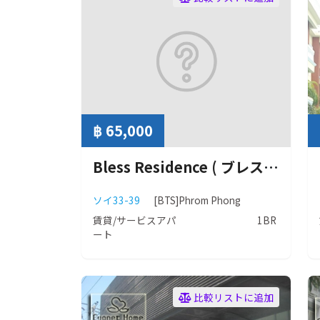
฿ 65,000
Bless Residence ( ブレス レジデンス ）
ソイ33-39
[BTS]Phrom Phong
賃貸/サービスアパ
1BR
ート
比較リストに追加