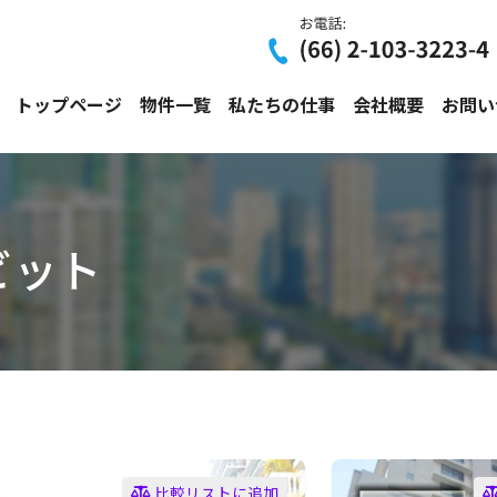
トップページ
物件一覧
私たちの仕事
会社概要
お問い
ビット
比較リストに追加