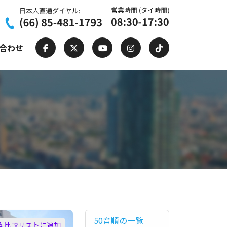
合わせ
50音順の一覧
比較リストに追加